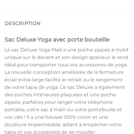
DESCRIPTION
Sac Deluxe Yoga avec porte bouteille
Le sac Deluxe Yoga Mad a une poche zippée à motif
unique sur le devant et son design spacieux le rend
idéal pour transporter tous vos accessoires de yoga.
La nouvelle conception améliorée de la fermeture
éclair extra-large facilite le retrait ou le rangement
de votre tapis de yoga. Ce sac Deluxe a également
des poches intérieures plaquées et une poche
zippée, parfaites pour ranger votre téléphone
portable, votre sac à main ou votre portefeuille et
vos clés ! Il a une housse 100% coton et une
doublure imperméable, aidant à empêcher votre
tapis et vos accessoires de se mouiller.