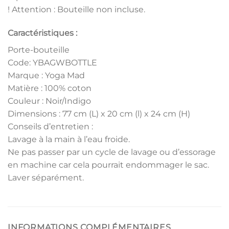
! Attention : Bouteille non incluse.
Caractéristiques :
Porte-bouteille
Code: YBAGWBOTTLE
Marque : Yoga Mad
Matière : 100% coton
Couleur : Noir/Indigo
Dimensions : 77 cm (L) x 20 cm (l) x 24 cm (H)
Conseils d’entretien :
Lavage à la main à l’eau froide.
Ne pas passer par un cycle de lavage ou d’essorage
en machine car cela pourrait endommager le sac.
Laver séparément.
INFORMATIONS COMPLÉMENTAIRES