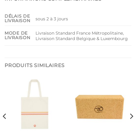
DÉLAIS DE
sous 2 à 3 jours
LIVRAISON
Livraison Standard France Métropolitaine,
MODE DE
LIVRAISON
Livraison Standard Belgique & Luxembourg
PRODUITS SIMILAIRES