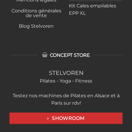
Kit Cales empilables
Conditions générales
EPP XL
de vente
Blog Stelvoren
CONCEPT STORE
STELVOREN
Pilates - Yoga - Fitness
Testez nos machines de Pilates en Alsace et à
Paris sur rdv!
SHOWROOM