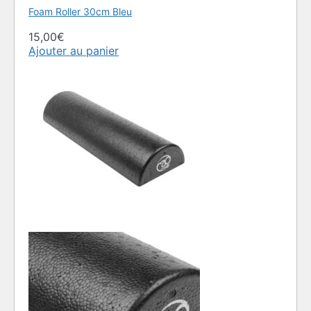
Foam Roller 30cm Bleu
15,00
€
Ajouter au panier