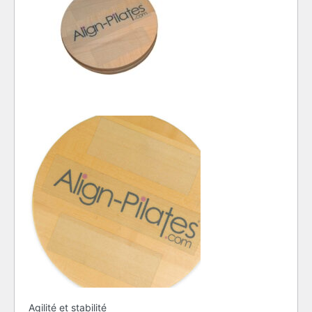
Agilité et stabilité