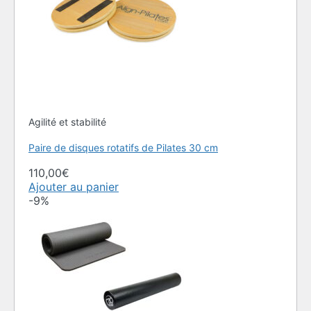
Agilité et stabilité
Paire de disques rotatifs de Pilates 30 cm
110,00
€
Ajouter au panier
-9%