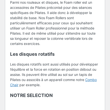
Parmi nos rouleaux et disques, le Foam roller est un
accessoires de Pilates préconisé pour des séances
spécifiques de Pilates. Il aide donc à développer la
stabilité de base. Nos Foam Rollers sont
particulièrement efficaces pour ceux qui souhaitent
utiliser un Foam Roller professionnel pour la méthode
Pilates. Il est de même utilisé pour s’étendre sur toute
sa longueur et reposer la colonne vertébrale lors de
certains exercices.
Les disques rotatifs
Les disques rotatifs sont aussi utilisés pour développer
l’équilibre et la force en rotation en position débout ou
assise. Ils peuvent être utilisé au sol sur un tapis de
Pilates ou associés à un appareil comme notre
Combo
Chair
par exemple.
NOTRE SELECTION