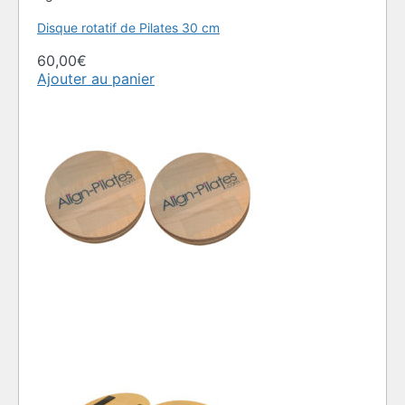
Disque rotatif de Pilates 30 cm
60,00
€
Ajouter au panier