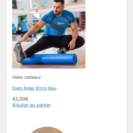
Idées cadeaux
Foam Roller 90cm Bleu
42,00
€
Ajouter au panier