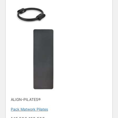
ALIGN-PILATES®
Pack Matwork Pilates