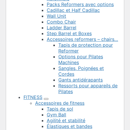
Packs Reformers avec options
Cadillac et Half Cadillac
Wall Unit
Combo Chair
Ladder Barrel
Step Barrel et Boxes
Accessoires reformers – chairs…
Tapis de protection pour
Reformer
Options pour Pilates
Machines
Sangles, Poignées et
Cordes
Gants antidérapants
Ressorts pour appareils de
Pilates
FITNESS
Accessoires de fitness
Tapis de sol
Gym Ball
Agilité et stabilité
Élastiques et bandes