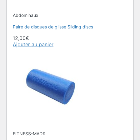
Abdominaux
Paire de disques de glisse Sliding discs
12,00
€
Ajouter au panier
FITNESS-MAD®