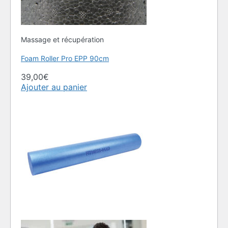
Massage et récupération
Foam Roller Pro EPP 90cm
39,00
€
Ajouter au panier