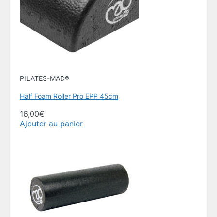
PILATES-MAD®
Half Foam Roller Pro EPP 45cm
16,00
€
Ajouter au panier