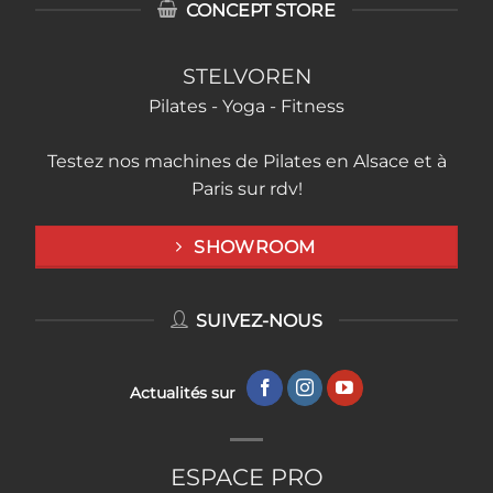
CONCEPT STORE
STELVOREN
Pilates - Yoga - Fitness
Testez nos machines de Pilates en Alsace et à
Paris sur rdv!
SHOWROOM
SUIVEZ-NOUS
Actualités sur
ESPACE PRO