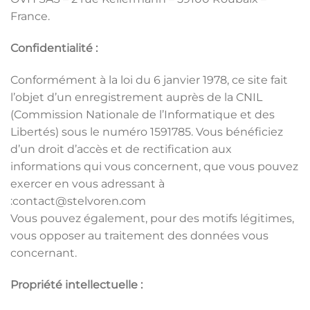
France.
Confidentialité :
Conformément à la loi du 6 janvier 1978, ce site fait
l’objet d’un enregistrement auprès de la CNIL
(Commission Nationale de l’Informatique et des
Libertés) sous le numéro 1591785. Vous bénéficiez
d’un droit d’accès et de rectification aux
informations qui vous concernent, que vous pouvez
exercer en vous adressant à
:contact@stelvoren.com
Vous pouvez également, pour des motifs légitimes,
vous opposer au traitement des données vous
concernant.
Propriété intellectuelle :