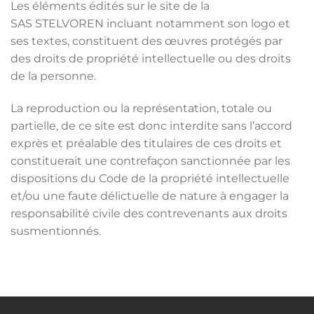
Les éléments édités sur le site de la
SAS STELVOREN incluant notamment son logo et
ses textes, constituent des œuvres protégés par
des droits de propriété intellectuelle ou des droits
de la personne.
La reproduction ou la représentation, totale ou
partielle, de ce site est donc interdite sans l’accord
exprès et préalable des titulaires de ces droits et
constituerait une contrefaçon sanctionnée par les
dispositions du Code de la propriété intellectuelle
et/ou une faute délictuelle de nature à engager la
responsabilité civile des contrevenants aux droits
susmentionnés.