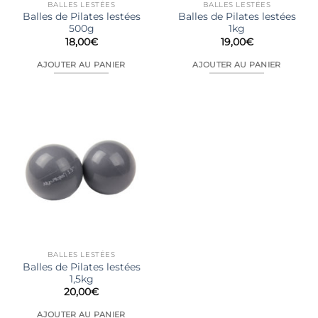
BALLES LESTÉES
BALLES LESTÉES
Balles de Pilates lestées
Balles de Pilates lestées
500g
1kg
18,00
€
19,00
€
AJOUTER AU PANIER
AJOUTER AU PANIER
BALLES LESTÉES
Balles de Pilates lestées
1,5kg
20,00
€
AJOUTER AU PANIER