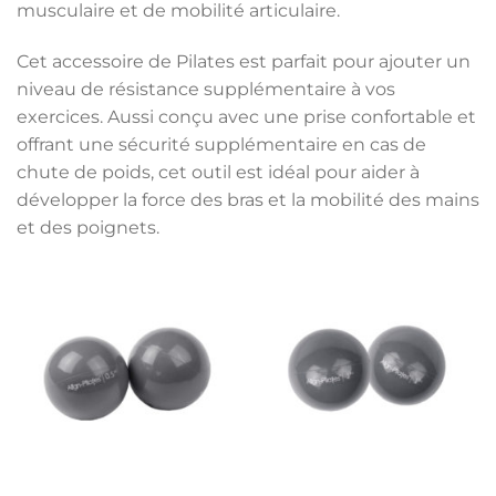
musculaire et de mobilité articulaire.
Cet accessoire de Pilates est parfait pour ajouter un
niveau de résistance supplémentaire à vos
exercices. Aussi conçu avec une prise confortable et
offrant une sécurité supplémentaire en cas de
chute de poids, cet outil est idéal pour aider à
développer la force des bras et la mobilité des mains
et des poignets.