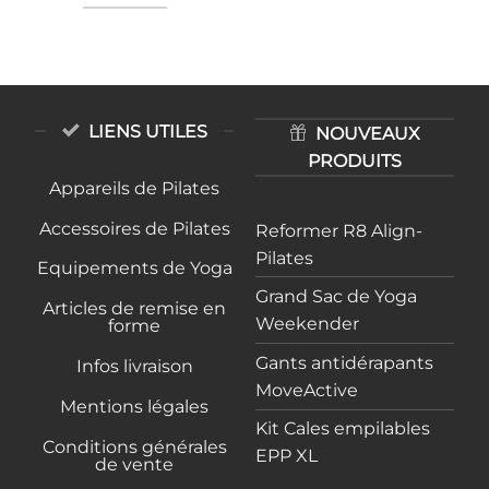
LIENS UTILES
NOUVEAUX
PRODUITS
Appareils de Pilates
Accessoires de Pilates
Reformer R8 Align-
Pilates
Equipements de Yoga
Grand Sac de Yoga
Articles de remise en
Weekender
forme
Gants antidérapants
Infos livraison
MoveActive
Mentions légales
Kit Cales empilables
Conditions générales
EPP XL
de vente