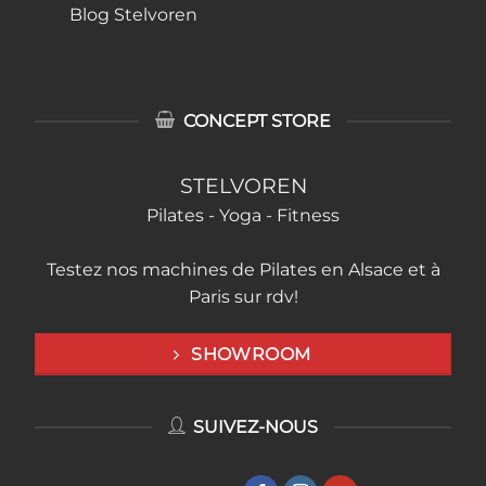
Blog Stelvoren
CONCEPT STORE
STELVOREN
Pilates - Yoga - Fitness
Testez nos machines de Pilates en Alsace et à
Paris sur rdv!
SHOWROOM
SUIVEZ-NOUS