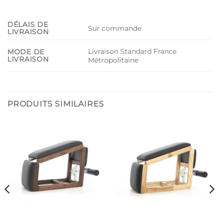
DÉLAIS DE
Sur commande
LIVRAISON
Livraison Standard France
MODE DE
LIVRAISON
Métropolitaine
PRODUITS SIMILAIRES