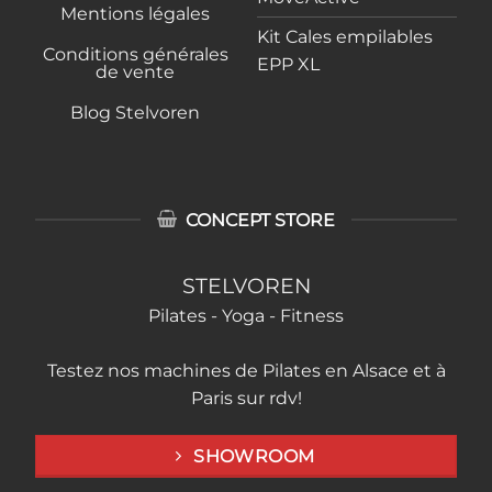
Mentions légales
Kit Cales empilables
Conditions générales
EPP XL
de vente
Blog Stelvoren
CONCEPT STORE
STELVOREN
Pilates - Yoga - Fitness
Testez nos machines de Pilates en Alsace et à
Paris sur rdv!
SHOWROOM