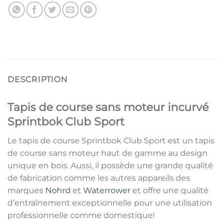
DESCRIPTION
Tapis de course sans moteur incurvé
Sprintbok Club Sport
Le tapis de course Sprintbok Club Sport est un tapis
de course sans moteur haut de gamme au design
unique en bois. Aussi, il possède une grande qualité
de fabrication comme les autres appareils des
marques
Nohrd
et
Waterrower
et offre une qualité
d’entraînement exceptionnelle pour une utilisation
professionnelle comme domestique!