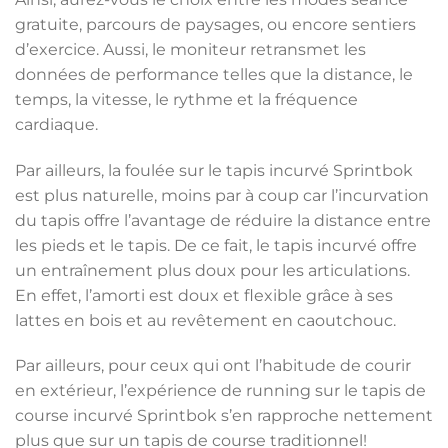
gratuite, parcours de paysages, ou encore sentiers
d’exercice. Aussi, le moniteur retransmet les
données de performance telles que la distance, le
temps, la vitesse, le rythme et la fréquence
cardiaque.
Par ailleurs, la foulée sur le tapis incurvé Sprintbok
est plus naturelle, moins par à coup car l’incurvation
du tapis offre l’avantage de réduire la distance entre
les pieds et le tapis. De ce fait, le tapis incurvé offre
un entraînement plus doux pour les articulations.
En effet, l’amorti est doux et flexible grâce à ses
lattes en bois et au revêtement en caoutchouc.
Par ailleurs, pour ceux qui ont l’habitude de courir
en extérieur, l’expérience de running sur le tapis de
course incurvé Sprintbok s’en rapproche nettement
plus que sur un tapis de course traditionnel!