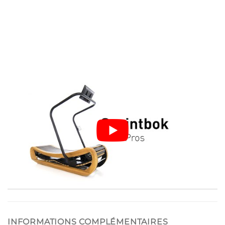
INFORMATIONS COMPLÉMENTAIRES