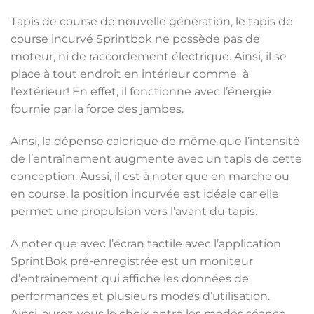
Tapis de course de nouvelle génération, le tapis de
course incurvé Sprintbok ne possède pas de
moteur, ni de raccordement électrique. Ainsi, il se
place à tout endroit en intérieur comme à
l’extérieur! En effet, il fonctionne avec l’énergie
fournie par la force des jambes.
Ainsi, la dépense calorique de même que l’intensité
de l’entraînement augmente avec un tapis de cette
conception. Aussi, il est à noter que en marche ou
en course, la position incurvée est idéale car elle
permet une propulsion vers l’avant du tapis.
A noter que avec l’écran tactile avec l’application
SprintBok pré-enregistrée est un moniteur
d’entraînement qui affiche les données de
performances et plusieurs modes d’utilisation.
Ainsi, aurez-vous le choix entre les modes séance