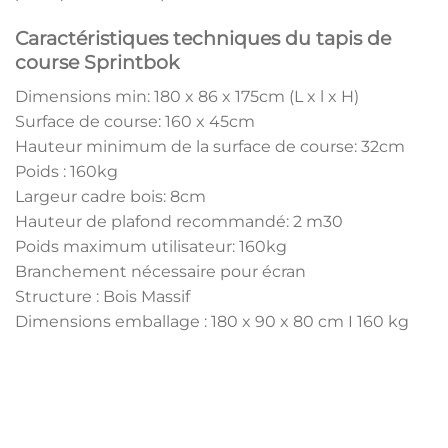
Caractéristiques techniques du tapis de
course Sprintbok
Dimensions min: 180 x 86 x 175cm (L x l x H)
Surface de course: 160 x 45cm
Hauteur minimum de la surface de course: 32cm
Poids : 160kg
Largeur cadre bois: 8cm
Hauteur de plafond recommandé: 2 m30
Poids maximum utilisateur: 160kg
Branchement nécessaire pour écran
Structure : Bois Massif
Dimensions emballage : 180 x 90 x 80 cm I 160 kg