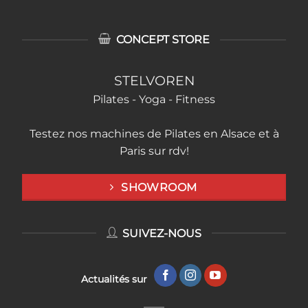
CONCEPT STORE
STELVOREN
Pilates - Yoga - Fitness
Testez nos machines de Pilates en Alsace et à
Paris sur rdv!
SHOWROOM
SUIVEZ-NOUS
Actualités sur