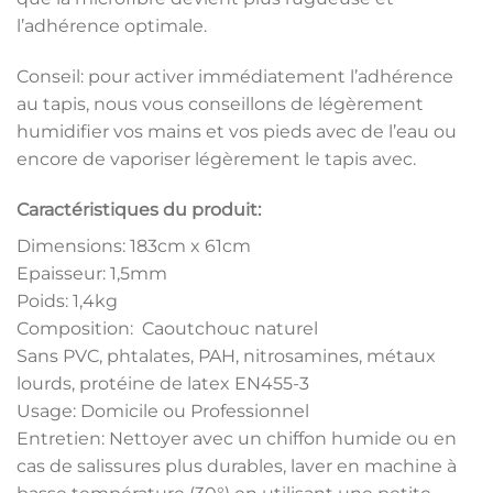
l’adhérence optimale.
Conseil: pour activer immédiatement l’adhérence
au tapis, nous vous conseillons de légèrement
humidifier vos mains et vos pieds avec de l’eau ou
encore de vaporiser légèrement le tapis avec.
Caractéristiques du produit:
Dimensions: 183cm x 61cm
Epaisseur: 1,5mm
Poids: 1,4kg
Composition: Caoutchouc naturel
Sans PVC, phtalates, PAH, nitrosamines, métaux
lourds, protéine de latex EN455-3
Usage: Domicile ou Professionnel
Entretien: Nettoyer avec un chiffon humide ou en
cas de salissures plus durables, laver en machine à