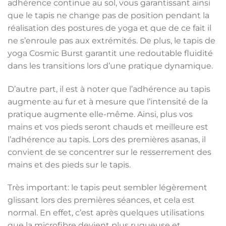
adhérence continue au sol, vous garantissant ainsi
que le tapis ne change pas de position pendant la
réalisation des postures de yoga et que de ce fait il
ne s’enroule pas aux extrémités. De plus, le tapis de
yoga Cosmic Burst garantit une redoutable fluidité
dans les transitions lors d’une pratique dynamique.
D’autre part, il est à noter que l’adhérence au tapis
augmente au fur et à mesure que l’intensité de la
pratique augmente elle-même. Ainsi, plus vos
mains et vos pieds seront chauds et meilleure est
l’adhérence au tapis. Lors des premières asanas, il
convient de se concentrer sur le resserrement des
mains et des pieds sur le tapis.
Très important: le tapis peut sembler légèrement
glissant lors des premières séances, et cela est
normal. En effet, c’est après quelques utilisations
que la microfibre devient plus rugueuse et