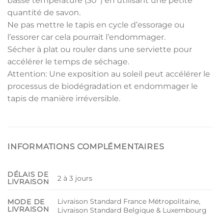
basse température (30°) en utilisant une petite
quantité de savon.
Ne pas mettre le tapis en cycle d’essorage ou
l’essorer car cela pourrait l’endommager.
Sécher à plat ou rouler dans une serviette pour
accélérer le temps de séchage.
Attention: Une exposition au soleil peut accélérer le
processus de biodégradation et endommager le
tapis de manière irréversible.
INFORMATIONS COMPLÉMENTAIRES
DÉLAIS DE
2 à 3 jours
LIVRAISON
Livraison Standard France Métropolitaine,
MODE DE
LIVRAISON
Livraison Standard Belgique & Luxembourg