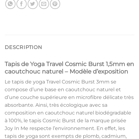
DESCRIPTION
Tapis de Yoga Travel Cosmic Burst 1,5mm en
caoutchouc naturel –
Modèle d’exposition
Le tapis de yoga Travel Cosmic Burst 3mm se
compose d’une base en caoutchouc naturel et
d’une couche supérieure en microfibre délicate très
absorbante. Ainsi, très écologique avec sa
composition en caoutchouc naturel biodégradable
à 100%, le tapis Cosmic Burst de la marque prisée
Joy In Me respecte l’environnement. En effet, les
tapis de yoga sont exempts de plomb, cadmium,