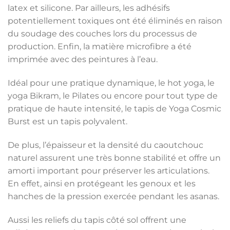
latex et silicone. Par ailleurs, les adhésifs
potentiellement toxiques ont été éliminés en raison
du soudage des couches lors du processus de
production. Enfin, la matière microfibre a été
imprimée avec des peintures à l’eau.
Idéal pour une pratique dynamique, le hot yoga, le
yoga Bikram, le Pilates ou encore pour tout type de
pratique de haute intensité, le tapis de Yoga Cosmic
Burst est un tapis polyvalent.
De plus, l’épaisseur et la densité du caoutchouc
naturel assurent une très bonne stabilité et offre un
amorti important pour préserver les articulations.
En effet, ainsi en protégeant les genoux et les
hanches de la pression exercée pendant les asanas.
Aussi les reliefs du tapis côté sol offrent une