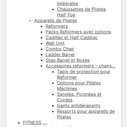
Intégrales
Chaussettes de Pilates
Half Toe
Appareils de Pilates
Reformers
Packs Reformers avec options
Cadillac et Half Cadillac
Wall Unit
Combo Chair
Ladder Barrel
Step Barrel et Boxes
Accessoires reformers – chairs…
Tapis de protection pour
Reformer
Options pour Pilates
Machines
Sangles, Poignées et
Cordes
Gants antidérapants
Ressorts pour appareils de
Pilates
FITNESS