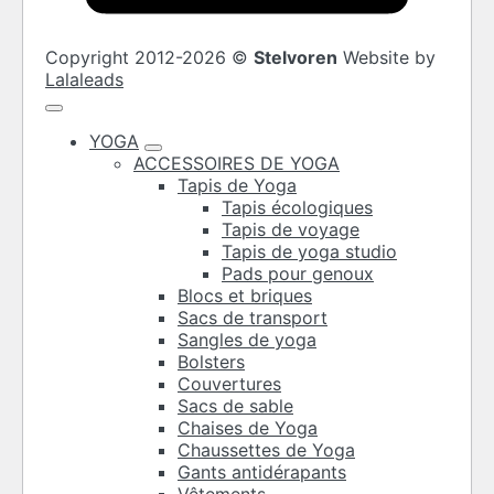
Copyright 2012-2026 ©
Stelvoren
Website by
Lalaleads
YOGA
ACCESSOIRES DE YOGA
Tapis de Yoga
Tapis écologiques
Tapis de voyage
Tapis de yoga studio
Pads pour genoux
Blocs et briques
Sacs de transport
Sangles de yoga
Bolsters
Couvertures
Sacs de sable
Chaises de Yoga
Chaussettes de Yoga
Gants antidérapants