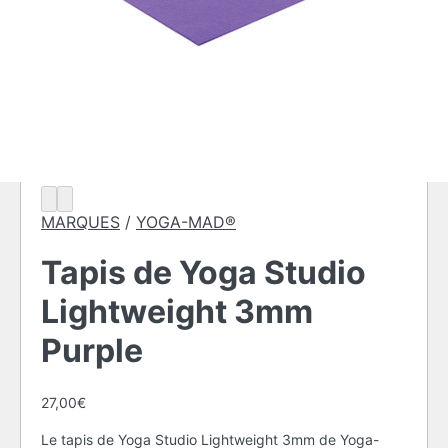
MARQUES
/
YOGA-MAD®
Tapis de Yoga Studio
Lightweight 3mm
Purple
27,00
€
Le tapis de Yoga Studio Lightweight 3mm de Yoga-