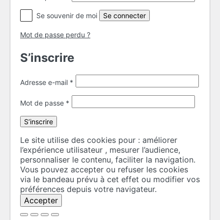
Se connecter
Se souvenir de moi
Mot de passe perdu ?
S’inscrire
Obligatoire
Adresse e-mail
*
Obligatoire
Mot de passe
*
S’inscrire
Le site utilise des cookies pour : améliorer
l’expérience utilisateur , mesurer l’audience,
personnaliser le contenu, faciliter la navigation.
Vous pouvez accepter ou refuser les cookies
via le bandeau prévu à cet effet ou modifier vos
préférences depuis votre navigateur.
Accepter