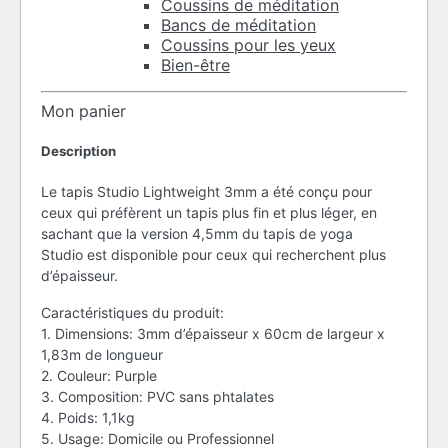
Coussins de méditation
Bancs de méditation
Coussins pour les yeux
Bien-être
Mon panier
Description
Le tapis Studio Lightweight 3mm a été conçu pour
ceux qui préfèrent un tapis plus fin et plus léger, en
sachant que la version 4,5mm du tapis de yoga
Studio est disponible pour ceux qui recherchent plus
d’épaisseur.
Caractéristiques du produit:
1. Dimensions: 3mm d’épaisseur x 60cm de largeur x
1,83m de longueur
2. Couleur: Purple
3. Composition: PVC sans phtalates
4. Poids: 1,1kg
5. Usage: Domicile ou Professionnel