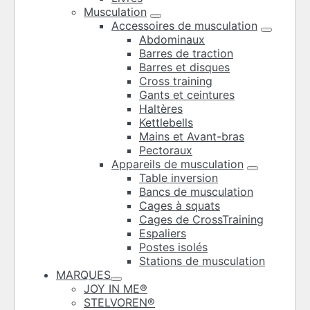
Musculation
Accessoires de musculation
Abdominaux
Barres de traction
Barres et disques
Cross training
Gants et ceintures
Haltères
Kettlebells
Mains et Avant-bras
Pectoraux
Appareils de musculation
Table inversion
Bancs de musculation
Cages à squats
Cages de CrossTraining
Espaliers
Postes isolés
Stations de musculation
MARQUES
JOY IN ME®
STELVOREN®