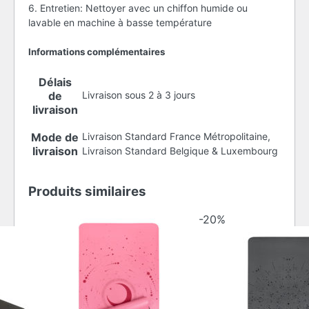
6. Entretien: Nettoyer avec un chiffon humide ou
lavable en machine à basse température
Informations complémentaires
Délais
de
Livraison sous 2 à 3 jours
livraison
Mode de
Livraison Standard France Métropolitaine,
livraison
Livraison Standard Belgique & Luxembourg
Produits similaires
-20%