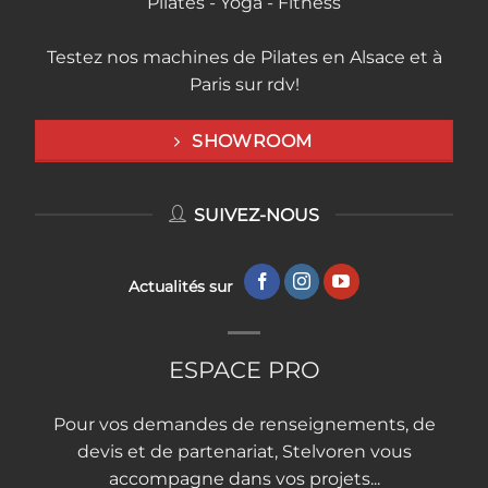
Pilates - Yoga - Fitness
Testez nos machines de Pilates en Alsace et à
Paris sur rdv!
SHOWROOM
SUIVEZ-NOUS
Actualités sur
ESPACE PRO
Pour vos demandes de renseignements, de
devis et de partenariat, Stelvoren vous
accompagne dans vos projets...