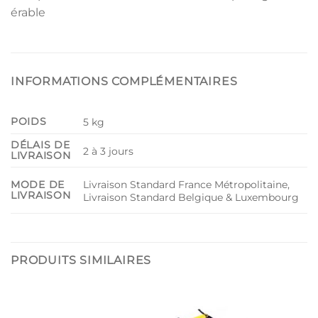
érable
INFORMATIONS COMPLÉMENTAIRES
POIDS
5 kg
DÉLAIS DE
2 à 3 jours
LIVRAISON
Livraison Standard France Métropolitaine,
MODE DE
LIVRAISON
Livraison Standard Belgique & Luxembourg
PRODUITS SIMILAIRES