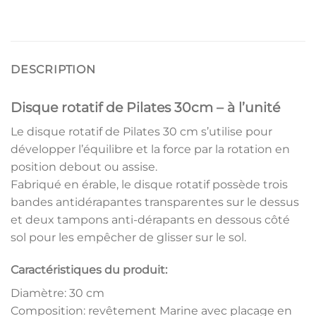
DESCRIPTION
Disque rotatif de Pilates 30cm – à l’unité
Le disque rotatif de Pilates 30 cm s’utilise pour
développer l’équilibre et la force par la rotation en
position debout ou assise.
Fabriqué en érable, le disque rotatif possède trois
bandes antidérapantes transparentes sur le dessus
et deux tampons anti-dérapants en dessous côté
sol pour les empêcher de glisser sur le sol.
Caractéristiques du produit:
Diamètre: 30 cm
Composition: revêtement Marine avec placage en