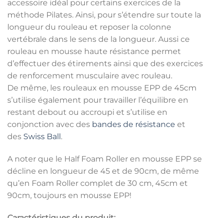
accessoire idéal pour certains exercices de la
méthode Pilates. Ainsi, pour s’étendre sur toute la
longueur du rouleau et reposer la colonne
vertébrale dans le sens de la longueur. Aussi ce
rouleau en mousse haute résistance permet
d’effectuer des étirements ainsi que des exercices
de renforcement musculaire avec rouleau.
De même, les rouleaux en mousse EPP de 45cm
s’utilise également pour travailler l’équilibre en
restant debout ou accroupi et s’utilise en
conjonction avec des
bandes de résistance
et
des
Swiss Ball
.
A noter que le Half Foam Roller en mousse EPP se
décline en longueur de 45 et de 90cm, de même
qu’en Foam Roller complet de 30 cm, 45cm et
90cm, toujours en mousse EPP!
Caractéristiques du produit: