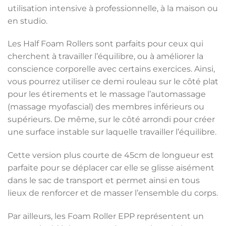
utilisation intensive à professionnelle, à la maison ou
en studio.
Les Half Foam Rollers sont parfaits pour ceux qui
cherchent à travailler l’équilibre, ou à améliorer la
conscience corporelle avec certains exercices. Ainsi,
vous pourrez utiliser ce demi rouleau sur le côté plat
pour les étirements et le massage l’automassage
(massage myofascial) des membres inférieurs ou
supérieurs. De même, sur le côté arrondi pour créer
une surface instable sur laquelle travailler l’équilibre.
Cette version plus courte de 45cm de longueur est
parfaite pour se déplacer car elle se glisse aisément
dans le sac de transport et permet ainsi en tous
lieux de renforcer et de masser l’ensemble du corps.
Par ailleurs, les Foam Roller EPP représentent un