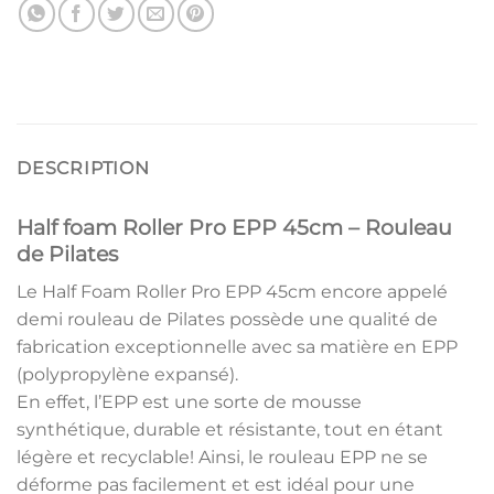
DESCRIPTION
Half foam Roller Pro EPP 45cm – Rouleau
de Pilates
Le Half Foam Roller Pro EPP 45cm encore appelé
demi rouleau de Pilates possède une qualité de
fabrication exceptionnelle avec sa matière en EPP
(polypropylène expansé).
En effet, l’EPP est une sorte de mousse
synthétique, durable et résistante, tout en étant
légère et recyclable! Ainsi, le rouleau EPP ne se
déforme pas facilement et est idéal pour une