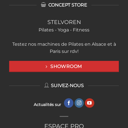
CONCEPT STORE
STELVOREN
Pilates - Yoga - Fitness
Testez nos machines de Pilates en Alsace et à
Paris sur rdv!
SHOWROOM
SUIVEZ-NOUS
Actualités sur
ESPACE PRO