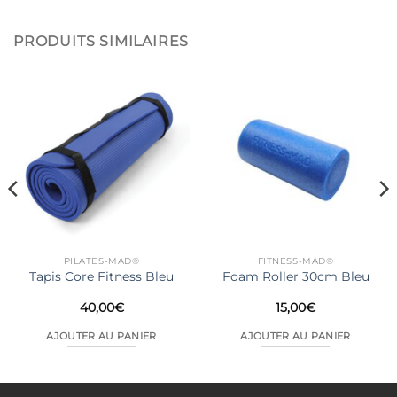
PRODUITS SIMILAIRES
PILATES-MAD®
FITNESS-MAD®
Tapis Core Fitness Bleu
Foam Roller 30cm Bleu
40,00
€
15,00
€
AJOUTER AU PANIER
AJOUTER AU PANIER