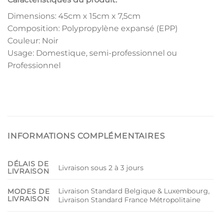
Dimensions: 45cm x 15cm x 7,5cm
Composition: Polypropylène expansé (EPP)
Couleur: Noir
Usage: Domestique, semi-professionnel ou
Professionnel
INFORMATIONS COMPLÉMENTAIRES
DÉLAIS DE
Livraison sous 2 à 3 jours
LIVRAISON
Livraison Standard Belgique & Luxembourg,
MODES DE
LIVRAISON
Livraison Standard France Métropolitaine