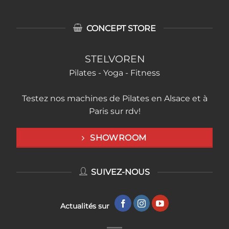
CONCEPT STORE
STELVOREN
Pilates - Yoga - Fitness
Testez nos machines de Pilates en Alsace et à
Paris sur rdv!
SHOWROOM
SUIVEZ-NOUS
Actualités sur