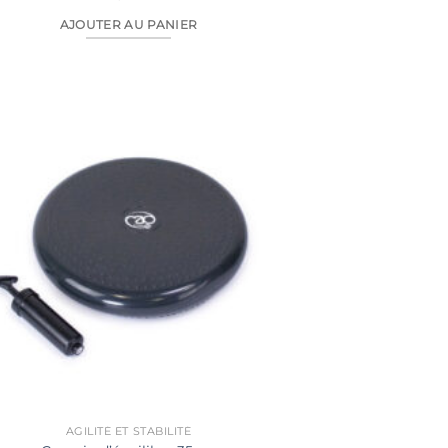
AJOUTER AU PANIER
AGILITÉ ET STABILITÉ