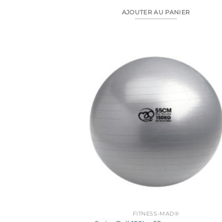
AJOUTER AU PANIER
FITNESS-MAD®