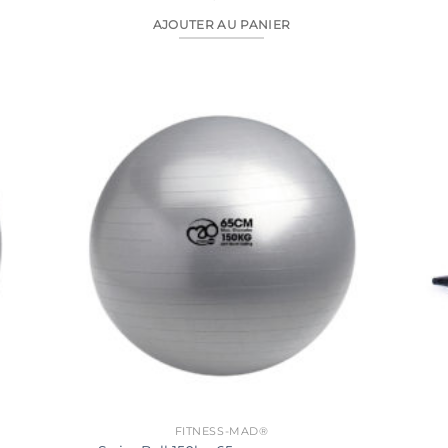
AJOUTER AU PANIER
FITNESS-MAD®