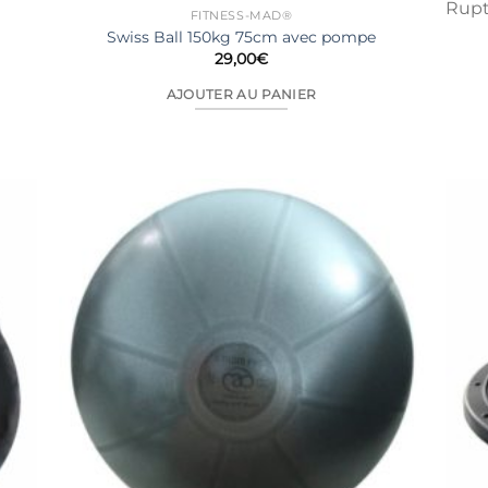
Rupt
FITNESS-MAD®
Swiss Ball 150kg 75cm avec pompe
29,00
€
AJOUTER AU PANIER