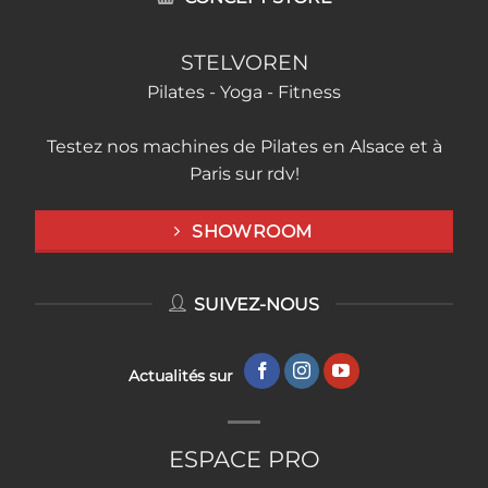
STELVOREN
Pilates - Yoga - Fitness
Testez nos machines de Pilates en Alsace et à
Paris sur rdv!
SHOWROOM
SUIVEZ-NOUS
Actualités sur
ESPACE PRO