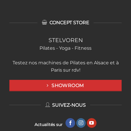
CONCEPT STORE
STELVOREN
Pilates - Yoga - Fitness
Testez nos machines de Pilates en Alsace et à
Paris sur rdv!
SHOWROOM
SUIVEZ-NOUS
Actualités sur