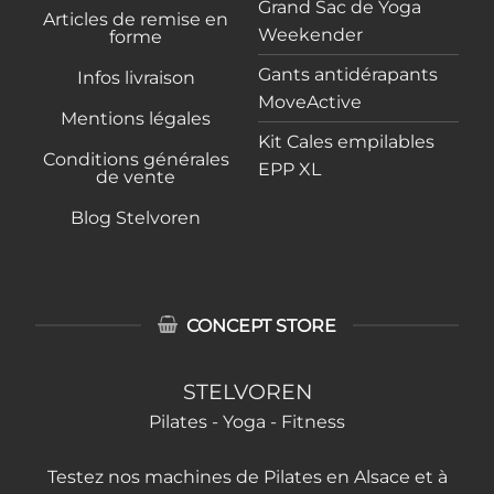
Grand Sac de Yoga
Articles de remise en
Weekender
forme
Gants antidérapants
Infos livraison
MoveActive
Mentions légales
Kit Cales empilables
Conditions générales
EPP XL
de vente
Blog Stelvoren
CONCEPT STORE
STELVOREN
Pilates - Yoga - Fitness
Testez nos machines de Pilates en Alsace et à