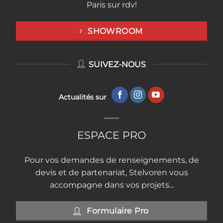
Paris sur rdv!
SHOWROOM
SUIVEZ-NOUS
Actualités sur
ESPACE PRO
Pour vos demandes de renseignements, de
devis et de partenariat, Stelvoren vous
accompagne dans vos projets...
Formulaire Pro