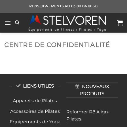
Passer
RENSEIGNEMENTS AU 03 88 04 86 28
au
contenu
CENTRE DE CONFIDENTIALITÉ
LIENS UTILES
NOUVEAUX
PRODUITS
Appareils de Pilates
Accessoires de Pilates
Reformer R8 Align-
Pilates
Equipements de Yoga