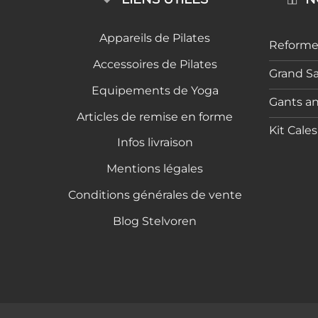
Appareils de Pilates
Reformer
Accessoires de Pilates
Grand S
Equipements de Yoga
Gants a
Articles de remise en forme
Kit Cale
Infos livraison
Mentions légales
Conditions générales de vente
Blog Stelvoren