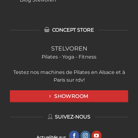
CONCEPT STORE
STELVOREN
Pilates - Yoga - Fitness
Testez nos machines de Pilates en Alsace et à
Paris sur rdv!
SHOWROOM
SUIVEZ-NOUS
Actualités sur