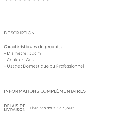
DESCRIPTION
Caractéristiques du produit :
– Diamètre : 30cm
– Couleur : Gris
– Usage : Domestique ou Professionnel
INFORMATIONS COMPLÉMENTAIRES
DÉLAIS DE
Livraison sous 2 à 3 jours
LIVRAISON