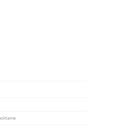
olitaine