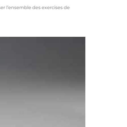
iser l’ensemble des exercises de