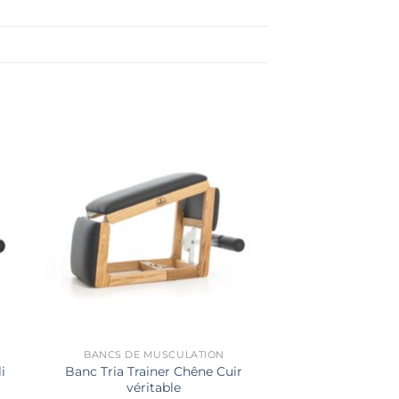
BANCS DE MUSCULATION
i
Banc Tria Trainer Chêne Cuir
véritable