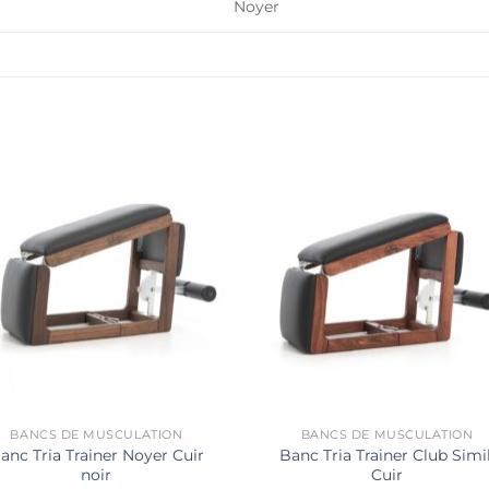
Noyer
BANCS DE MUSCULATION
BANCS DE MUSCULATION
anc Tria Trainer Noyer Cuir
Banc Tria Trainer Club Simil
noir
Cuir