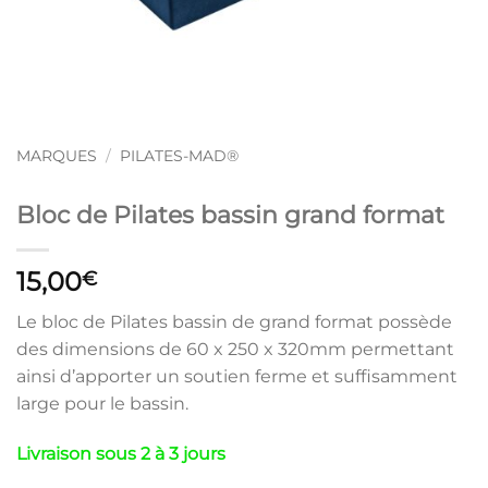
MARQUES
/
PILATES-MAD®
Bloc de Pilates bassin grand format
15,00
€
Le bloc de Pilates bassin de grand format possède
des dimensions de 60 x 250 x 320mm permettant
ainsi d’apporter un soutien ferme et suffisamment
large pour le bassin.
Livraison sous 2 à 3 jours