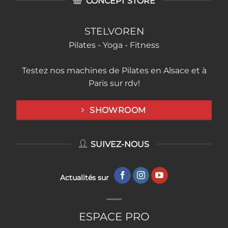
CONCEPT STORE
STELVOREN
Pilates - Yoga - Fitness
Testez nos machines de Pilates en Alsace et à
Paris sur rdv!
SHOWROOM
SUIVEZ-NOUS
Actualités sur
ESPACE PRO