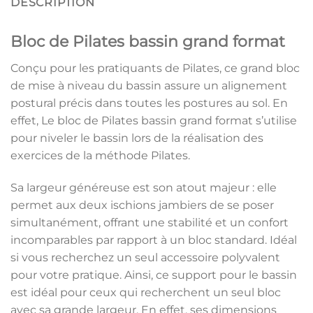
DESCRIPTION
Bloc de Pilates bassin grand format
Conçu pour les pratiquants de Pilates, ce grand bloc
de mise à niveau du bassin assure un alignement
postural précis dans toutes les postures au sol. En
effet, Le bloc de Pilates bassin grand format s’utilise
pour niveler le bassin lors de la réalisation des
exercices de la méthode Pilates.
Sa largeur généreuse est son atout majeur : elle
permet aux deux ischions jambiers de se poser
simultanément, offrant une stabilité et un confort
incomparables par rapport à un bloc standard. Idéal
si vous recherchez un seul accessoire polyvalent
pour votre pratique. Ainsi, ce support pour le bassin
est idéal pour ceux qui recherchent un seul bloc
avec sa grande largeur. En effet, ses dimensions