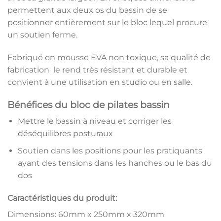
permettent aux deux os du bassin de se
positionner entièrement sur le bloc lequel procure
un soutien ferme.
Fabriqué en mousse EVA non toxique, sa qualité de
fabrication le rend très résistant et durable et
convient à une utilisation en studio ou en salle.
Bénéfices du bloc de pilates bassin
Mettre le bassin à niveau et corriger les
déséquilibres posturaux
Soutien dans les positions pour les pratiquants
ayant des tensions dans les hanches ou le bas du
dos
Caractéristiques du produit:
Dimensions: 60mm x 250mm x 320mm