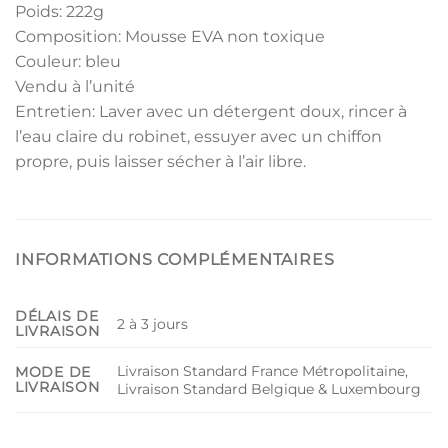
Poids: 222g
Composition: Mousse EVA non toxique
Couleur: bleu
Vendu à l’unité
Entretien: Laver avec un détergent doux, rincer à
l’eau claire du robinet, essuyer avec un chiffon
propre, puis laisser sécher à l’air libre.
INFORMATIONS COMPLÉMENTAIRES
DÉLAIS DE
2 à 3 jours
LIVRAISON
Livraison Standard France Métropolitaine,
MODE DE
LIVRAISON
Livraison Standard Belgique & Luxembourg