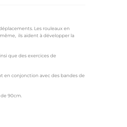
déplacements. Les rouleaux en
 même, ils aident à développer la
nsi que des exercices de
ment en conjonction avec des bandes de
 de 90cm.