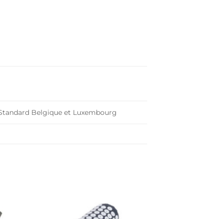
n Standard Belgique et Luxembourg