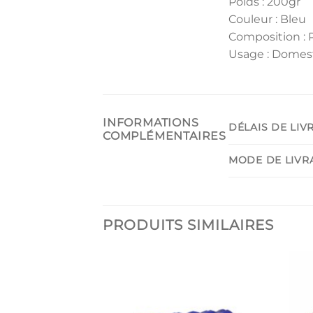
Poids : 200gr
Couleur : Bleu
Composition : 
Usage : Domes
INFORMATIONS
DÉLAIS DE LIV
COMPLÉMENTAIRES
MODE DE LIVR
PRODUITS SIMILAIRES