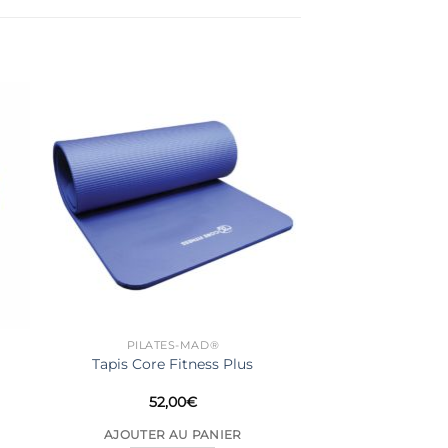
PILATES-MAD®
Tapis Core Fitness Plus
52,00
€
AJOUTER AU PANIER