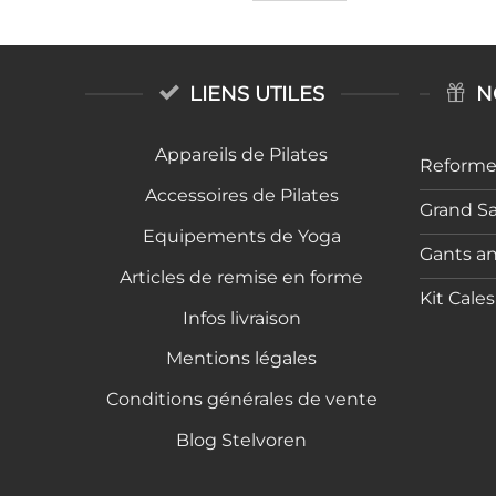
LIENS UTILES
N
Appareils de Pilates
Reformer
Accessoires de Pilates
Grand S
Equipements de Yoga
Gants a
Articles de remise en forme
Kit Cale
Infos livraison
Mentions légales
Conditions générales de vente
Blog Stelvoren