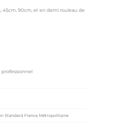
, 45cm, 90cm, et en demi rouleau de
 professionnel
on Standard France Métropolitaine