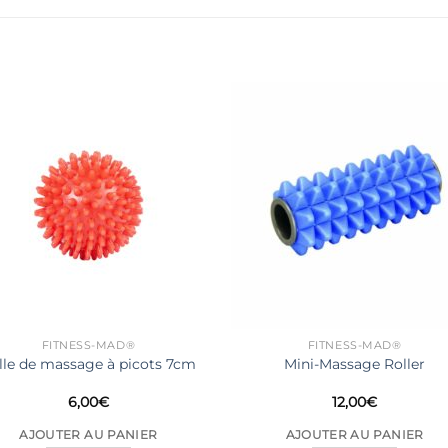
FITNESS-MAD®
FITNESS-MAD®
lle de massage à picots 7cm
Mini-Massage Roller
6,00
€
12,00
€
AJOUTER AU PANIER
AJOUTER AU PANIER