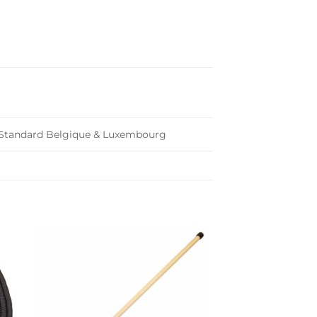
on Standard Belgique & Luxembourg