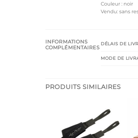
Couleur : noir
Vendu: sans res
INFORMATIONS
DÉLAIS DE LIV
COMPLÉMENTAIRES
MODE DE LIVR
PRODUITS SIMILAIRES