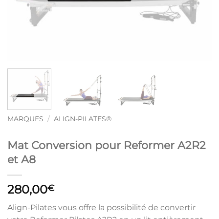
MARQUES
/
ALIGN-PILATES®
Mat Conversion pour Reformer A2R2
et A8
280,00
€
Align-Pilates vous offre la possibilité de convertir