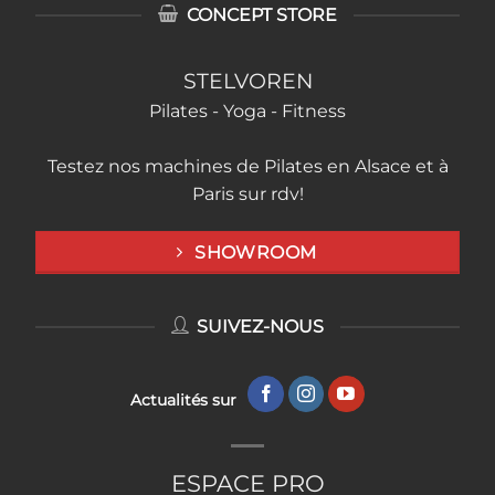
CONCEPT STORE
STELVOREN
Pilates - Yoga - Fitness
Testez nos machines de Pilates en Alsace et à
Paris sur rdv!
SHOWROOM
SUIVEZ-NOUS
Actualités sur
ESPACE PRO