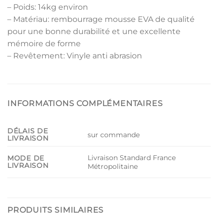
– Poids: 14kg environ
– Matériau: rembourrage mousse EVA de qualité
pour une bonne durabilité et une excellente
mémoire de forme
– Revêtement: Vinyle anti abrasion
INFORMATIONS COMPLÉMENTAIRES
DÉLAIS DE
sur commande
LIVRAISON
Livraison Standard France
MODE DE
LIVRAISON
Métropolitaine
PRODUITS SIMILAIRES