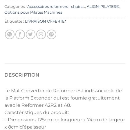
Catégories :
Accessoires reformers - chairs...
,
ALIGN-PILATES®
,
Options pour Pilates Machines
Étiquette :
LIVRAISON OFFERTE*
DESCRIPTION
Le Mat Converter du Reformer est indissociable de
la Platform Extender qui est fournie gratuitement
avec le Reformer A2R2 et A8.
Caractéristiques du produit:
– Dimensions: 125cm de longueur x 74cm de largeur
x 8cm d’épaisseur