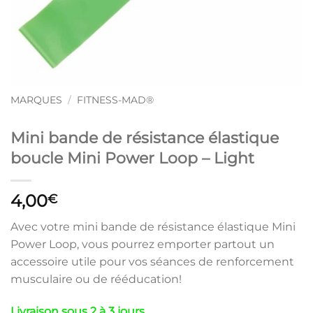
MARQUES
/
FITNESS-MAD®
Mini bande de résistance élastique
boucle Mini Power Loop – Light
4,00
€
Avec votre mini bande de résistance élastique Mini
Power Loop, vous pourrez emporter partout un
accessoire utile pour vos séances de renforcement
musculaire ou de rééducation!
Livraison sous 2 à 3 jours