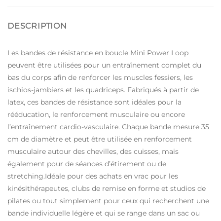
DESCRIPTION
Les bandes de résistance en boucle Mini Power Loop
peuvent être utilisées pour un entraînement complet du
bas du corps afin de renforcer les muscles fessiers, les
ischios-jambiers et les quadriceps.
Fabriqués à partir de
latex, ces bandes de résistance sont idéales pour la
rééducation, le renforcement musculaire ou encore
l’entraînement cardio-vasculaire. Chaque bande mesure 35
cm de diamètre et peut être utilisée en renforcement
musculaire autour des chevilles, des cuisses, mais
également pour de séances d’étirement ou de
stretching.Idéale pour des achats en vrac pour les
kinésithérapeutes, clubs de remise en forme et studios de
pilates ou tout simplement pour ceux qui recherchent une
bande individuelle légère et qui se range dans un sac ou