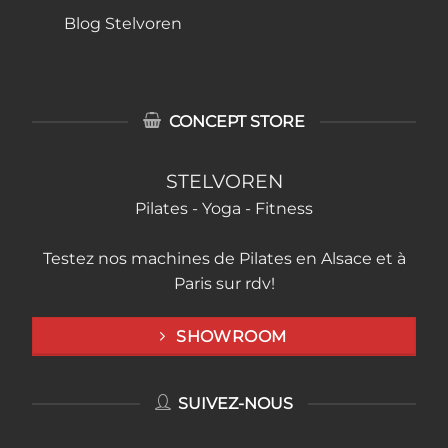
Blog Stelvoren
CONCEPT STORE
STELVOREN
Pilates - Yoga - Fitness
Testez nos machines de Pilates en Alsace et à
Paris sur rdv!
SHOWROOM
SUIVEZ-NOUS