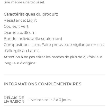
une même une trousse!
Caractéristiques du produit:
Résistance: Light
Couleur: Vert
Diamètre: 35 cm
Bande individuelle seulement
Composition: latex. Faire preuve de vigilance en cas
d’allergie au Latex
.
Attention à ne pas étirer les bandes de plus de 2,5 fois leur
longueur d’origine.
INFORMATIONS COMPLÉMENTAIRES
DÉLAIS DE
Livraison sous 2 à 3 jours
LIVRAISON