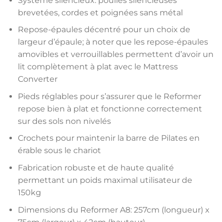
Système silencieux: poulies silencieuses
brevetées, cordes et poignées sans métal
Repose-épaules décentré pour un choix de
largeur d’épaule; à noter que les repose-épaules
amovibles et verrouillables permettent d’avoir un
lit complètement à plat avec le Mattress
Converter
Pieds réglables pour s’assurer que le Reformer
repose bien à plat et fonctionne correctement
sur des sols non nivelés
Crochets pour maintenir la barre de Pilates en
érable sous le chariot
Fabrication robuste et de haute qualité
permettant un poids maximal utilisateur de
150kg
Dimensions du Reformer A8: 257cm (longueur) x