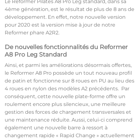
Le Reformer Pilates A8 Pro Leg standard, dans sa
4ème génération, est le résultat de plus de 8 ans de
développement. En effet, notre nouvelle version
pour 2020 est la version mise à jour de notre
Reformer phare A2R2.
De nouvelles fonctionnalités du Reformer
A8 Pro Leg Standard
Ainsi, et parmi les améliorations désormais offertes,
le Reformer A8 Pro possède un tout nouveau profil
de patin et fonctionne sur 8 roues en PU au lieu des
4 roues en nylon des modèles A2 précédents. Par
conséquent, cette nouvelle plate-forme offre un
roulement encore plus silencieux, une meilleure
gestion des forces de chargement transversales et
une maintenance réduite. Aussi, celui-ci comprend
également une nouvelle barre à ressort à
changement rapide « Rapid Change » actuellement