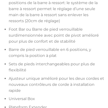
positions de la barre à ressort: le système de la
barre à ressort permet le réglage d’une seule
main de la barre à ressort sans enlever les
ressorts (20cm de réglage)
Foot Bar ou Barre de pied verrouillable
surdimensionnée avec point de pivot amélioré
pour plus de confort et de stabilité
Barre de pied verrouillable en 6 positions, y
compris la position à plat
Sets de pieds interchangeables pour plus de
flexibilité
Ajusteur unique amélioré pour les deux cordes et
nouveaux contrôleurs de corde à installation
rapide
Universal Box
Plateform Extender