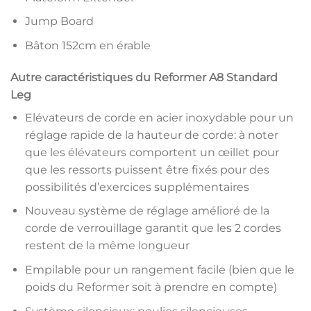
Jump Board
Bâton 152cm en érable
Autre caractéristiques du Reformer A8 Standard
Leg
Elévateurs de corde en acier inoxydable pour un
réglage rapide de la hauteur de corde: à noter
que les élévateurs comportent un œillet pour
que les ressorts puissent être fixés pour des
possibilités d’exercices supplémentaires
Nouveau système de réglage amélioré de la
corde de verrouillage garantit que les 2 cordes
restent de la même longueur
Empilable pour un rangement facile (bien que le
poids du Reformer soit à prendre en compte)