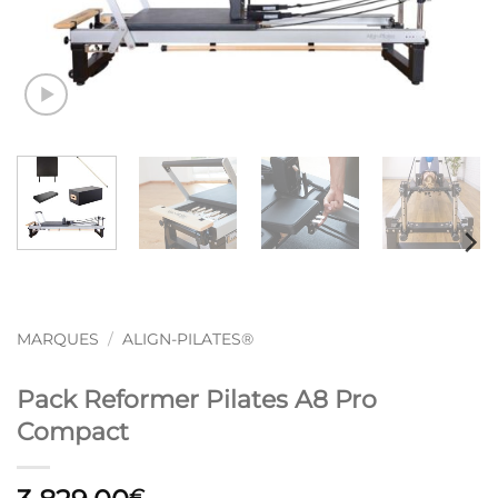
MARQUES
/
ALIGN-PILATES®
Pack Reformer Pilates A8 Pro
Compact
€