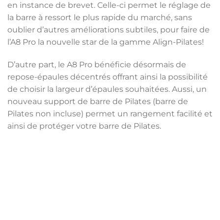
en instance de brevet. Celle-ci permet le réglage de
la barre à ressort le plus rapide du marché, sans
oublier d’autres améliorations subtiles, pour faire de
l’A8 Pro la nouvelle star de la gamme Align-Pilates!
D’autre part, le A8 Pro bénéficie désormais de
repose-épaules décentrés offrant ainsi la possibilité
de choisir la largeur d’épaules souhaitées. Aussi, un
nouveau support de barre de Pilates (barre de
Pilates non incluse) permet un rangement facilité et
ainsi de protéger votre barre de Pilates.