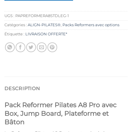
UGS :
PAPREFORMERA8STDLEG-1
Catégories :
ALIGN-PILATES®
,
Packs Reformers avec options
Étiquette :
LIVRAISON OFFERTE*
DESCRIPTION
Pack Reformer Pilates A8 Pro avec
Box, Jump Board, Plateforme et
Bâton