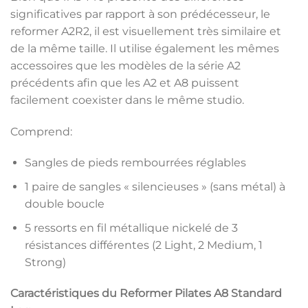
significatives par rapport à son prédécesseur, le
reformer A2R2, il est visuellement très similaire et
de la même taille. Il utilise également les mêmes
accessoires que les modèles de la série A2
précédents afin que les A2 et A8 puissent
facilement coexister dans le même studio.
Comprend:
Sangles de pieds rembourrées réglables
1 paire de sangles « silencieuses » (sans métal) à
double boucle
5 ressorts en fil métallique nickelé de 3
résistances différentes (2 Light, 2 Medium, 1
Strong)
Caractéristiques du Reformer Pilates A8 Standard