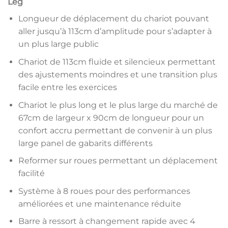
Leg
Longueur de déplacement du chariot pouvant
aller jusqu’à 113cm d’amplitude pour s’adapter à
un plus large public
Chariot de 113cm fluide et silencieux permettant
des ajustements moindres et une transition plus
facile entre les exercices
Chariot le plus long et le plus large du marché de
67cm de largeur x 90cm de longueur pour un
confort accru permettant de convenir à un plus
large panel de gabarits différents
Reformer sur roues permettant un déplacement
facilité
Système à 8 roues pour des performances
améliorées et une maintenance réduite
Barre à ressort à changement rapide avec 4