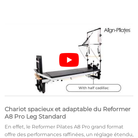
Chariot spacieux et adaptable du Reformer
A8 Pro Leg Standard
En effet, le Reformer Pilates A8 Pro grand format
offre des performances raffinées, un réglage étendu,