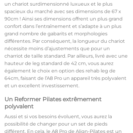
un chariot surdimensionné luxueux et le plus
spacieux du marché avec ses dimensions de 67 x
90cm ! Ainsi ses dimensions offrent un plus grand
confort dans l’entraînement et s’adapte à un plus
grand nombre de gabarits et morphologies
différentes. Par conséquent, la longueur du chariot
nécessite moins d’ajustements que pour un
charriot de taille standard. Par ailleurs, livré avec une
hauteur de leg standard de 42 cm, vous aurez
également le choix en option des rehab leg de
64cm, faisant de l’A8 Pro un appareil très polyvalent
et un excellent investissement.
Un Reformer Pilates extrêmement
polyvalent
Aussi et si vos besoins évoluent, vous aurez la
possibilité de changer pour un set de pieds
différent. En cela, le A8 Pro de Align-Pilates est un