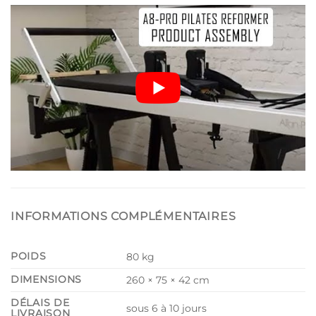
INFORMATIONS COMPLÉMENTAIRES
POIDS
80 kg
DIMENSIONS
260 × 75 × 42 cm
DÉLAIS DE
sous 6 à 10 jours
LIVRAISON