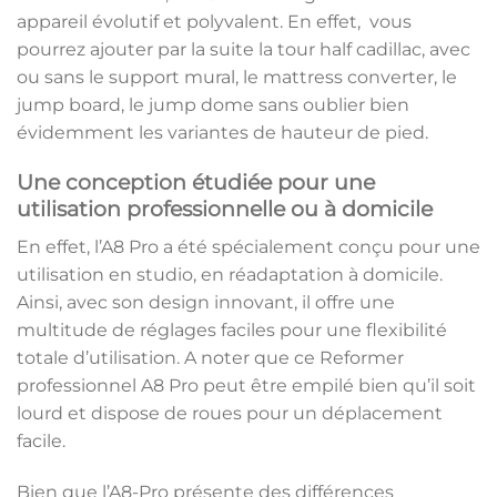
appareil évolutif et polyvalent. En effet, vous
pourrez ajouter par la suite la tour half cadillac, avec
ou sans le support mural, le mattress converter, le
jump board, le jump dome sans oublier bien
évidemment les variantes de hauteur de pied.
Une conception étudiée pour une
utilisation professionnelle ou à domicile
En effet, l’A8 Pro a été spécialement conçu pour une
utilisation en studio, en réadaptation à domicile.
Ainsi, avec son design innovant, il offre une
multitude de réglages faciles pour une flexibilité
totale d’utilisation. A noter que ce Reformer
professionnel A8 Pro peut être empilé bien qu’il soit
lourd et dispose de roues pour un déplacement
facile.
Bien que l’A8-Pro présente des différences