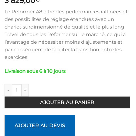
3 829,00
Le Reformer A8 offre des performances raffinées et
des possibilités de réglage étendues avec un
chariot surdimensionné de qualité et le plus long
Travel de tous les Reformer sur le marché, ce qui a
l’avantage de nécessiter moins d’ajustements et
par conséquent de faciliter la transition entre les
exercices!
Livraison sous 6 à 10 jours
quantité de Pack Reformer Pilates A8 Pro Compact
AJOUTER AU PANIER
AJOUTER AU DEVIS