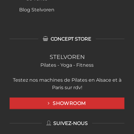
Blog Stelvoren
CONCEPT STORE
STELVOREN
Pilates - Yoga - Fitness
Testez nos machines de Pilates en Alsace et à
Paris sur rdv!
SHOWROOM
SUIVEZ-NOUS