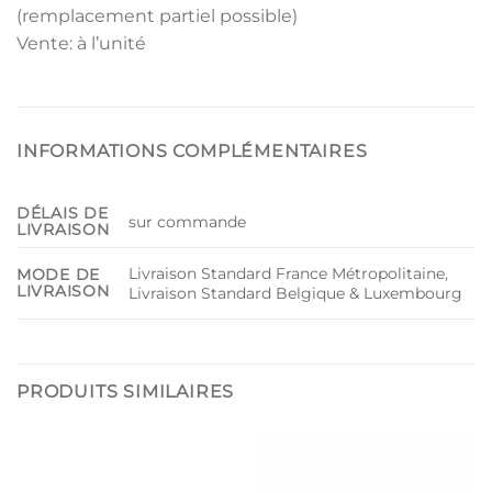
(remplacement partiel possible)
Vente: à l’unité
INFORMATIONS COMPLÉMENTAIRES
DÉLAIS DE
sur commande
LIVRAISON
Livraison Standard France Métropolitaine,
MODE DE
LIVRAISON
Livraison Standard Belgique & Luxembourg
PRODUITS SIMILAIRES