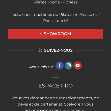
Pilates - Yoga - Fitness
Testez nos machines de Pilates en Alsace et à
Paris sur rdv!
SHOWROOM
SUIVEZ-NOUS
Actualités sur
ESPACE PRO
Pour vos demandes de renseignements, de
devis et de partenariat, Stelvoren vous
accompagne dans vos projets...