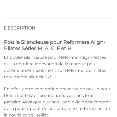
DESCRIPTION
Poulie Silencieuse pour Reformers Align-
Pilates Séries M, A, C, F et H
La poulie silencieuse pour Reformer Align-Pilates
est la dernière innovation de la marque pour
obtenir un entraînement sur Reformer de Pilates
totalement silencieux!
En effet, cette conception brevetée de poulie pour
Reformer Pilates assure un travail sans bruit
parasite. Ainsi quelque soit l’angle de déplacement
de la poulie, point de crissement issu du ressort de
la poulie et de l’œillet!