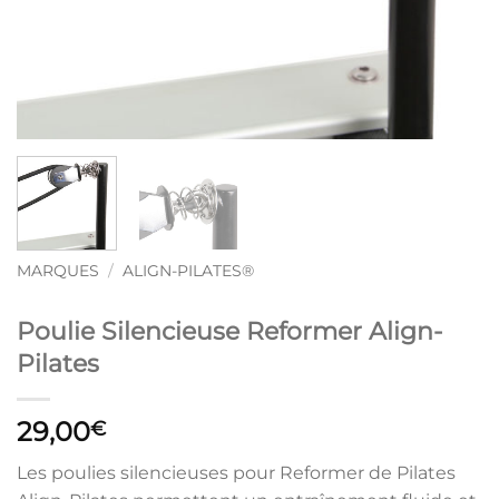
MARQUES
/
ALIGN-PILATES®
Poulie Silencieuse Reformer Align-
Pilates
29,00
€
Les poulies silencieuses pour Reformer de Pilates