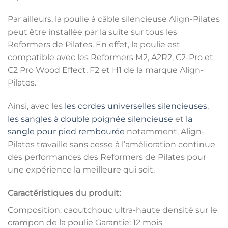
Par ailleurs, la poulie à câble silencieuse Align-Pilates
peut être installée par la suite sur tous les
Reformers de Pilates. En effet, la poulie est
compatible avec les Reformers M2, A2R2, C2-Pro et
C2 Pro Wood Effect, F2 et H1 de la marque Align-
Pilates.
Ainsi, avec les
les cordes universelles silencieuses
,
les sangles à double poignée silencieuse
et
la
sangle pour pied rembourée
notamment, Align-
Pilates travaille sans cesse à l’amélioration continue
des performances des Reformers de Pilates pour
une expérience la meilleure qui soit.
Caractéristiques du produit:
Composition: caoutchouc ultra-haute densité sur le
crampon de la poulie Garantie: 12 mois