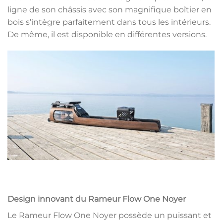
ligne de son châssis avec son magnifique boîtier en
bois s’intègre parfaitement dans tous les intérieurs.
De même, il est disponible en différentes versions.
Design innovant du Rameur Flow One Noyer
Le Rameur Flow One Noyer possède un puissant et