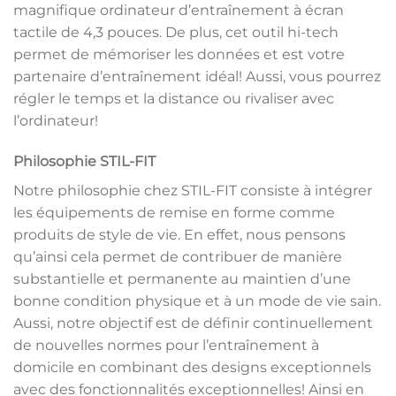
magnifique ordinateur d’entraînement à écran
tactile de 4,3 pouces. De plus, cet outil hi-tech
permet de mémoriser les données et est votre
partenaire d’entraînement idéal! Aussi, vous pourrez
régler le temps et la distance ou rivaliser avec
l’ordinateur!
Philosophie STIL-FIT
Notre philosophie chez STIL-FIT consiste à intégrer
les équipements de remise en forme comme
produits de style de vie. En effet, nous pensons
qu’ainsi cela permet de contribuer de manière
substantielle et permanente au maintien d’une
bonne condition physique et à un mode de vie sain.
Aussi, notre objectif est de définir continuellement
de nouvelles normes pour l’entraînement à
domicile en combinant des designs exceptionnels
avec des fonctionnalités exceptionnelles! Ainsi en