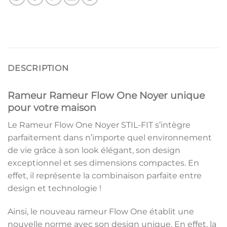
DESCRIPTION
Rameur Rameur Flow One Noyer unique
pour votre maison
Le Rameur Flow One Noyer STIL-FIT s’intègre
parfaitement dans n’importe quel environnement
de vie grâce à son look élégant, son design
exceptionnel et ses dimensions compactes. En
effet, il représente la combinaison parfaite entre
design et technologie !
Ainsi, le nouveau rameur Flow One établit une
nouvelle norme avec son design unique. En effet, la