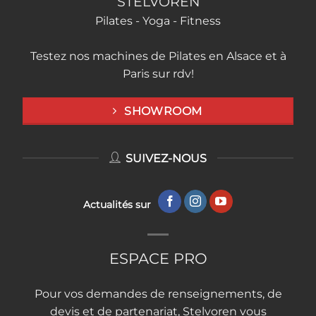
STELVOREN
Pilates - Yoga - Fitness
Testez nos machines de Pilates en Alsace et à
Paris sur rdv!
SHOWROOM
SUIVEZ-NOUS
Actualités sur
ESPACE PRO
Pour vos demandes de renseignements, de
devis et de partenariat, Stelvoren vous