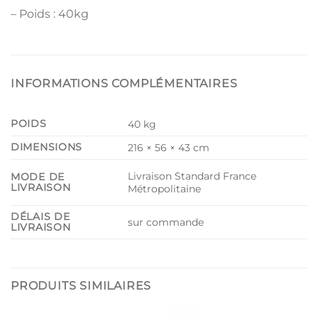
– Poids : 40kg
INFORMATIONS COMPLÉMENTAIRES
POIDS
40 kg
DIMENSIONS
216 × 56 × 43 cm
Livraison Standard France
MODE DE
LIVRAISON
Métropolitaine
DÉLAIS DE
sur commande
LIVRAISON
PRODUITS SIMILAIRES