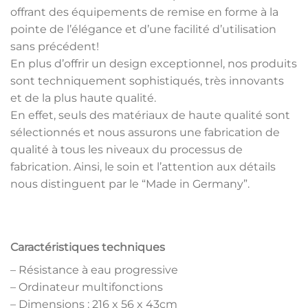
offrant des équipements de remise en forme à la
pointe de l’élégance et d’une facilité d’utilisation
sans précédent!
En plus d’offrir un design exceptionnel, nos produits
sont techniquement sophistiqués, très innovants
et de la plus haute qualité.
En effet, seuls des matériaux de haute qualité sont
sélectionnés et nous assurons une fabrication de
qualité à tous les niveaux du processus de
fabrication. Ainsi, le soin et l’attention aux détails
nous distinguent par le “Made in Germany”.
Caractéristiques techniques
– Résistance à eau progressive
– Ordinateur multifonctions
– Dimensions : 216 x 56 x 43cm