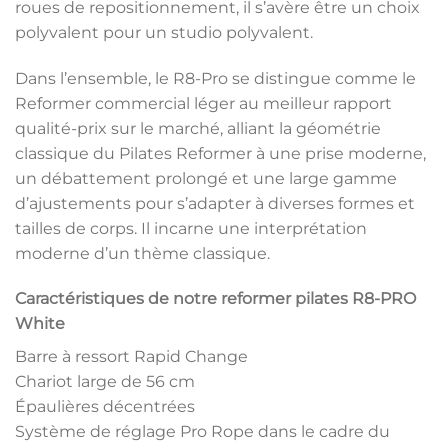
roues de repositionnement, il s’avère être un choix
polyvalent pour un studio polyvalent.
Dans l’ensemble, le R8-Pro se distingue comme le
Reformer commercial léger au meilleur rapport
qualité-prix sur le marché, alliant la géométrie
classique du Pilates Reformer à une prise moderne,
un débattement prolongé et une large gamme
d’ajustements pour s’adapter à diverses formes et
tailles de corps. Il incarne une interprétation
moderne d’un thème classique.
Caractéristiques de notre reformer pilates R8-PRO
White
Barre à ressort Rapid Change
Chariot large de 56 cm
Épaulières décentrées
Système de réglage Pro Rope dans le cadre du