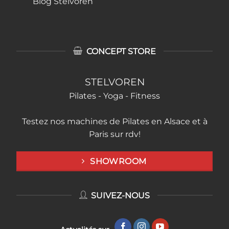
Blog Stelvoren
CONCEPT STORE
STELVOREN
Pilates - Yoga - Fitness
Testez nos machines de Pilates en Alsace et à
Paris sur rdv!
SHOWROOM
SUIVEZ-NOUS