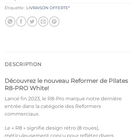
Étiquette :
LIVRAISON OFFERTE*
DESCRIPTION
Découvrez le nouveau Reformer de Pilates
R8-PRO White!
Lancé fin 2023, le R8-Pro marque notre dernière
entrée dans la catégorie des Reformers
commerciaux.
Le « R8 » signifie design rétro (8 roues),
méticuleusement conçu pour refléter divers