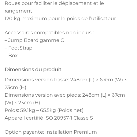
Roues pour faciliter le déplacement et le
rangement
120 kg maximum pour le poids de l’utilisateur
Accessoires compatibles non inclus :
– Jump Board gamme C
– FootStrap
– Box
Dimensions du produit
Dimensions version basse: 248cm (L) × 67cm (W) ×
23cm (H)
Dimensions version avec pieds: 248cm (L) × 67cm
(W) × 23cm (H)
Poids: 59.1kg – 65.5kg (Poids net)
Appareil certifié ISO 20957-1 Classe S
Option payante: Installation Premium