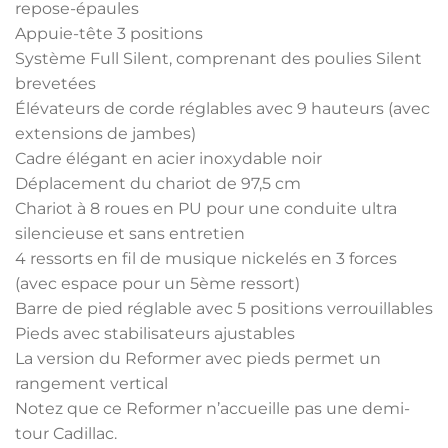
repose-épaules
Appuie-tête 3 positions
Système Full Silent, comprenant des poulies Silent
brevetées
Élévateurs de corde réglables avec 9 hauteurs (avec
extensions de jambes)
Cadre élégant en acier inoxydable noir
Déplacement du chariot de 97,5 cm
Chariot à 8 roues en PU pour une conduite ultra
silencieuse et sans entretien
4 ressorts en fil de musique nickelés en 3 forces
(avec espace pour un 5ème ressort)
Barre de pied réglable avec 5 positions verrouillables
Pieds avec stabilisateurs ajustables
La version du Reformer avec pieds permet un
rangement vertical
Notez que ce Reformer n’accueille pas une demi-
tour Cadillac.