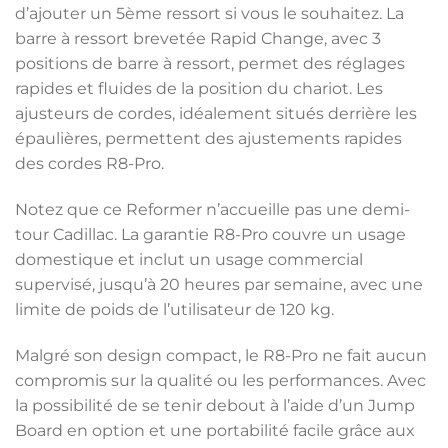
d’ajouter un 5ème ressort si vous le souhaitez. La
barre à ressort brevetée Rapid Change, avec 3
positions de barre à ressort, permet des réglages
rapides et fluides de la position du chariot. Les
ajusteurs de cordes, idéalement situés derrière les
épaulières, permettent des ajustements rapides
des cordes R8-Pro.
Notez que ce Reformer n’accueille pas une demi-
tour Cadillac. La garantie R8-Pro couvre un usage
domestique et inclut un usage commercial
supervisé, jusqu’à 20 heures par semaine, avec une
limite de poids de l’utilisateur de 120 kg.
Malgré son design compact, le R8-Pro ne fait aucun
compromis sur la qualité ou les performances. Avec
la possibilité de se tenir debout à l’aide d’un Jump
Board en option et une portabilité facile grâce aux