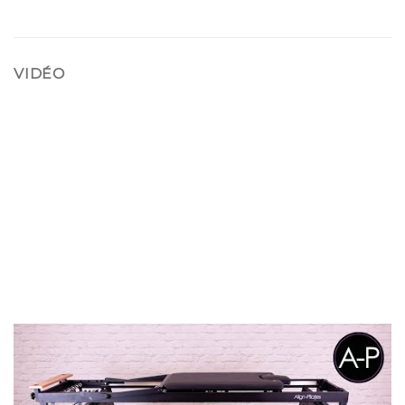
VIDÉO