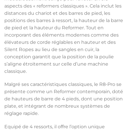
aspects des « reformers classiques ». Cela inclut les
distances du chariot et des barres de pied, les
positions des barres à ressort, la hauteur de la barre
de pied et la hauteur du Reformer. Tout en
incorporant des éléments modernes comme des
élévateurs de corde réglables en hauteur et des
Silent Ropes au lieu de sangles en cuir, la
conception garantit que la position de la poulie
s’aligne étroitement sur celle d’une machine
classique.
Malgré ses caractéristiques classiques, le R8-Pro se
présente comme un Reformer contemporain, doté
de hauteurs de barre de 4 pieds, dont une position
plate, et intégrant de nombreux systèmes de
réglage rapide.
Equipé de 4 ressorts, il offre l’option unique