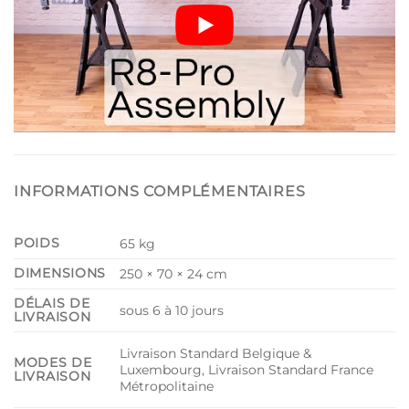
INFORMATIONS COMPLÉMENTAIRES
POIDS
65 kg
DIMENSIONS
250 × 70 × 24 cm
DÉLAIS DE
sous 6 à 10 jours
LIVRAISON
Livraison Standard Belgique &
MODES DE
Luxembourg, Livraison Standard France
LIVRAISON
Métropolitaine