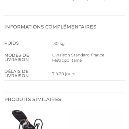
INFORMATIONS COMPLÉMENTAIRES
POIDS
130 kg
Livraison Standard France
MODES DE
LIVRAISON
Métropolitaine
DÉLAIS DE
7 à 20 jours
LIVRAISON
PRODUITS SIMILAIRES