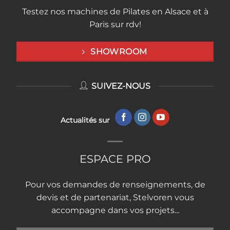
Testez nos machines de Pilates en Alsace et à
Paris sur rdv!
SHOWROOM
SUIVEZ-NOUS
Actualités sur
ESPACE PRO
Pour vos demandes de renseignements, de
devis et de partenariat, Stelvoren vous
accompagne dans vos projets...