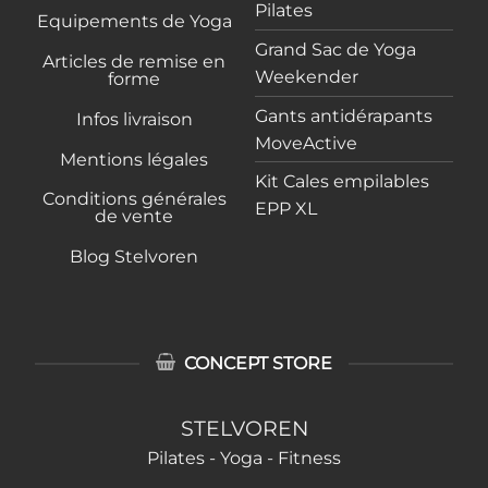
Pilates
Equipements de Yoga
Grand Sac de Yoga
Articles de remise en
Weekender
forme
Gants antidérapants
Infos livraison
MoveActive
Mentions légales
Kit Cales empilables
Conditions générales
EPP XL
de vente
Blog Stelvoren
CONCEPT STORE
STELVOREN
Pilates - Yoga - Fitness