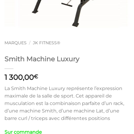
MARQUES
/
JK FITNESS®
Smith Machine Luxury
1 300,00
€
La Smith Machine Luxury représente l’expression
maximale de la salle de sport. Cet appareil de
musculation est la combinaison parfaite d’un rack,
d’une machine Smith, d’une machine Lat, d’une
barre curl / triceps avec différentes positions
Sur commande