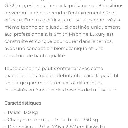
Ø 32 mm, est encadré par la présence de 9 positions
de verrouillage pour rendre l’entraînement sûr et
efficace. En plus d’offrir aux utilisateurs éprouvés la
même technologie jusqu’ici destinée uniquement
aux professionnels, la Smith Machine Luxury est
construite et conçue pour durer dans le temps,
avec une conception biomécanique et une
structure de haute qualité.
Toute personne peut s’entraîner avec cette
machine, entraînée ou débutante, car elle garantit
une large gamme d’exercices à différentes
intensités en fonction des besoins de l’utilisateur.
Caractéristiques
– Poids : 130 kg
– Charges max supports de barre : 350 kg
– Dimensions : 193 x 173,6 x 215,7 cm (LxWxH)