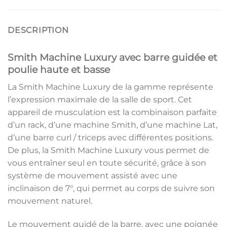
DESCRIPTION
Smith Machine Luxury avec barre guidée et
poulie haute et basse
La Smith Machine Luxury de la gamme représente
l’expression maximale de la salle de sport. Cet
appareil de musculation est la combinaison parfaite
d’un rack, d’une machine Smith, d’une machine Lat,
d’une barre curl / triceps avec différentes positions.
De plus, la Smith Machine Luxury vous permet de
vous entraîner seul en toute sécurité, grâce à son
système de mouvement assisté avec une
inclinaison de 7°, qui permet au corps de suivre son
mouvement naturel.
Le mouvement guidé de la barre, avec une poignée