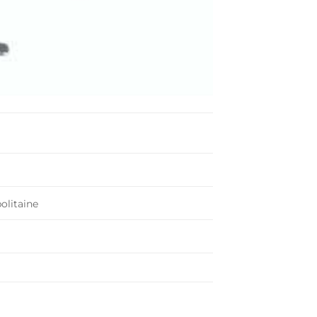
olitaine