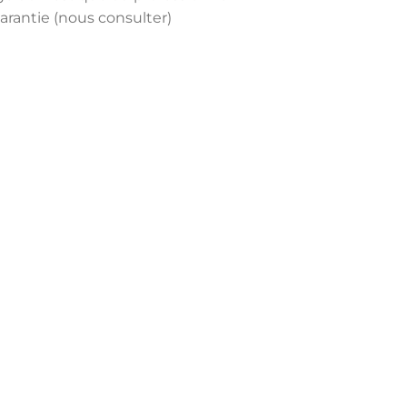
arantie (nous consulter)