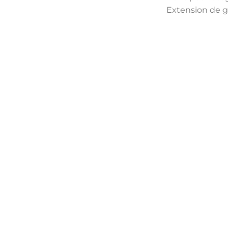
Extension de g