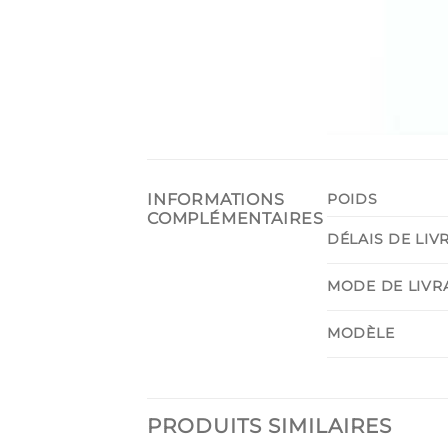
INFORMATIONS
POIDS
COMPLÉMENTAIRES
DÉLAIS DE LIV
MODE DE LIVR
MODÈLE
PRODUITS SIMILAIRES