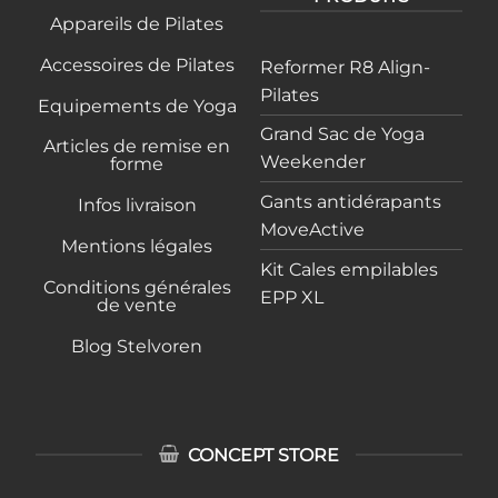
Appareils de Pilates
Accessoires de Pilates
Reformer R8 Align-
Pilates
Equipements de Yoga
Grand Sac de Yoga
Articles de remise en
Weekender
forme
Gants antidérapants
Infos livraison
MoveActive
Mentions légales
Kit Cales empilables
Conditions générales
EPP XL
de vente
Blog Stelvoren
CONCEPT STORE