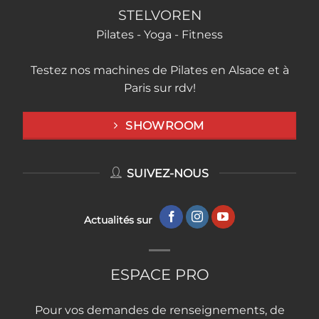
STELVOREN
Pilates - Yoga - Fitness
Testez nos machines de Pilates en Alsace et à
Paris sur rdv!
SHOWROOM
SUIVEZ-NOUS
Actualités sur
ESPACE PRO
Pour vos demandes de renseignements, de