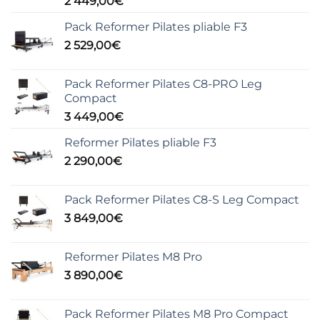
2 449,00
€
Pack Reformer Pilates pliable F3
2 529,00
€
Pack Reformer Pilates C8-PRO Leg
Compact
3 449,00
€
Reformer Pilates pliable F3
2 290,00
€
Pack Reformer Pilates C8-S Leg Compact
3 849,00
€
Reformer Pilates M8 Pro
3 890,00
€
Pack Reformer Pilates M8 Pro Compact