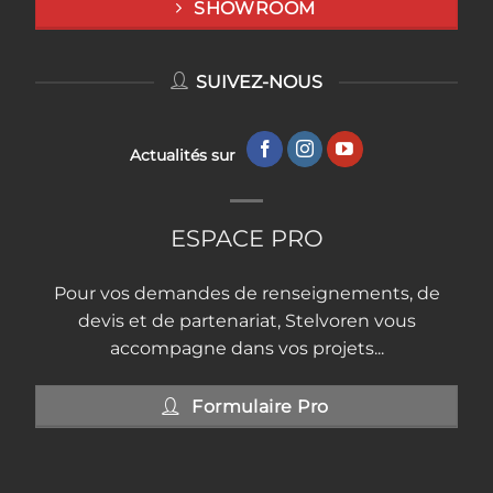
SHOWROOM
SUIVEZ-NOUS
Actualités sur
ESPACE PRO
Pour vos demandes de renseignements, de
devis et de partenariat, Stelvoren vous
accompagne dans vos projets...
Formulaire Pro