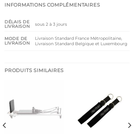
INFORMATIONS COMPLÉMENTAIRES
DÉLAIS DE
sous 2 à 3 jours
LIVRAISON
Livraison Standard France Métropolitaine,
MODE DE
LIVRAISON
Livraison Standard Belgique et Luxembourg
PRODUITS SIMILAIRES