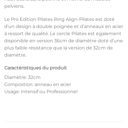
pelviens.
Le Pro Edition Pilates Ring Align-Pilates est doté
d’un design à double poignée et d’anneaux en acier
à ressort de qualité. Le cercle Pilates est également
disponible en version 36cm de diamètre doté d’une
plus faible résistance que la version de 32cm de
diamètre.
Caractéristiques du produit
Diamètre: 32cm
Compostion: anneau en acier
Usage: Intensif ou Professionnel