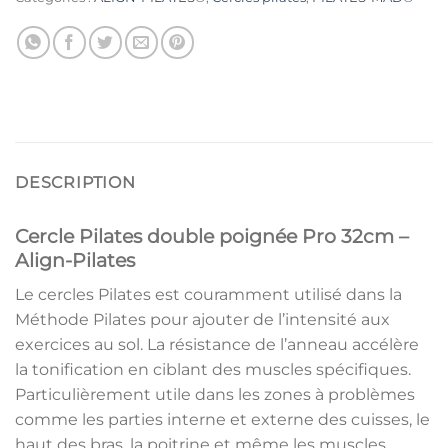
DESCRIPTION
Cercle Pilates double poignée Pro 32cm –
Align-Pilates
Le cercles Pilates est couramment utilisé dans la
Méthode Pilates pour ajouter de l’intensité aux
exercices au sol. La résistance de l’anneau accélère
la tonification en ciblant des muscles spécifiques.
Particulièrement utile dans les zones à problèmes
comme les parties interne et externe des cuisses, le
haut des bras, la poitrine et même les muscles