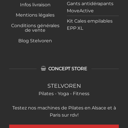
Gants antidérapants
Infos livraison
MoveActive
Mentions légales
Kit Cales empilables
Conditions générales
EPP XL
de vente
Blog Stelvoren
CONCEPT STORE
STELVOREN
Pilates - Yoga - Fitness
Testez nos machines de Pilates en Alsace et à
Paris sur rdv!