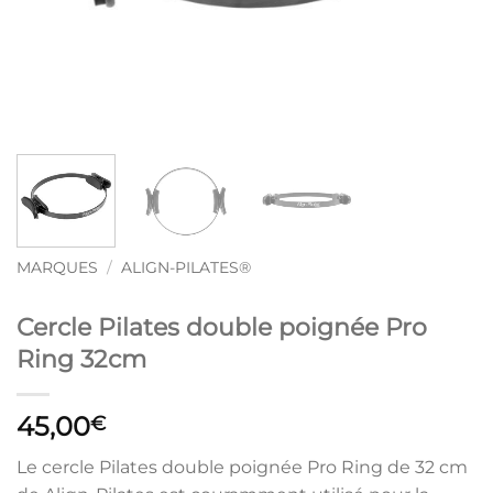
MARQUES
/
ALIGN-PILATES®
Cercle Pilates double poignée Pro
Ring 32cm
45,00
€
Le cercle Pilates double poignée Pro Ring de 32 cm