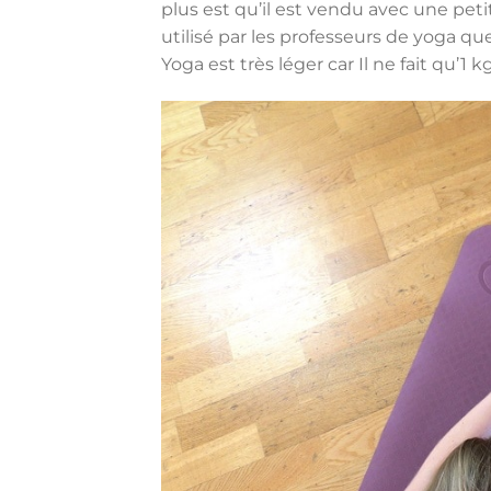
plus est qu’il est vendu avec une peti
utilisé par les professeurs de yoga qu
Yoga est très léger car Il ne fait qu’1 kg