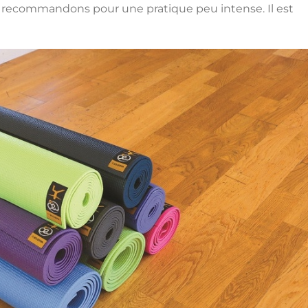
e recommandons pour une pratique peu intense. Il est