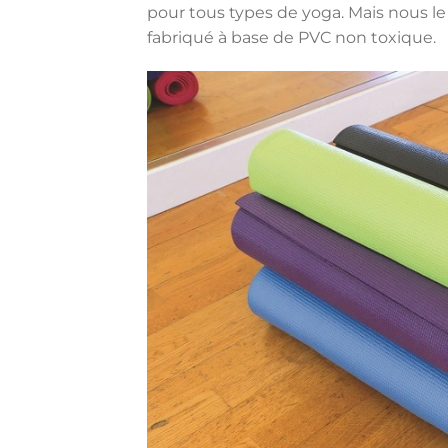
pour tous types de yoga. Mais nous l
fabriqué à base de PVC non toxique.