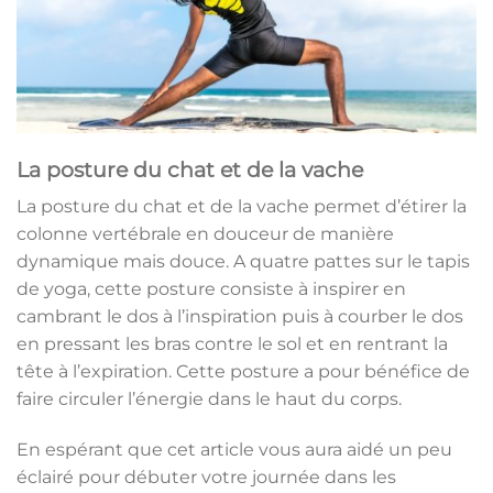
La posture du chat et de la vache
La posture du chat et de la vache permet d’étirer la
colonne vertébrale en douceur de manière
dynamique mais douce. A quatre pattes sur le tapis
de yoga, cette posture consiste à inspirer en
cambrant le dos à l’inspiration puis à courber le dos
en pressant les bras contre le sol et en rentrant la
tête à l’expiration. Cette posture a pour bénéfice de
faire circuler l’énergie dans le haut du corps.
En espérant que cet article vous aura aidé un peu
éclairé pour débuter votre journée dans les