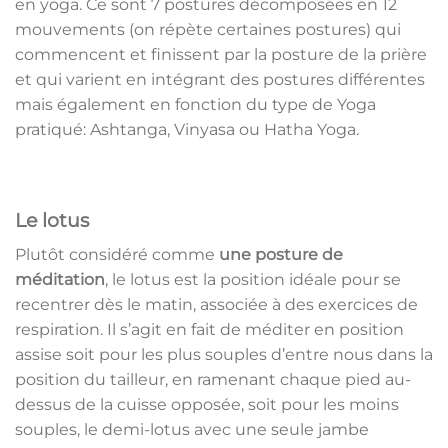
en yoga. Ce sont 7 postures décomposées en 12
mouvements (on répète certaines postures) qui
commencent et finissent par la posture de la prière
et qui varient en intégrant des postures différentes
mais également en fonction du type de Yoga
pratiqué: Ashtanga, Vinyasa ou Hatha Yoga.
Le lotus
Plutôt considéré comme
une posture de
méditation
, le lotus est la position idéale pour se
recentrer dès le matin, associée à des exercices de
respiration. Il s’agit en fait de méditer en position
assise soit pour les plus souples d’entre nous dans la
position du tailleur, en ramenant chaque pied au-
dessus de la cuisse opposée, soit pour les moins
souples, le demi-lotus avec une seule jambe