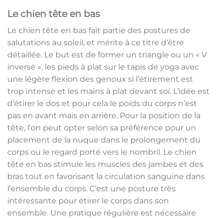
Le chien tête en bas
Le chien tête en bas fait partie des postures de
salutations au soleil, et mérite à ce titre d’être
détaillée. Le but est de former un triangle ou un « V
inversé », les pieds à plat sur le tapis de yoga avec
une légère flexion des genoux si l’étirement est
trop intense et les mains à plat devant soi. L’idée est
d’étirer le dos et pour cela le poids du corps n’est
pas en avant mais en arrière. Pour la position de la
tête, l’on peut opter selon sa préférence pour un
placement de la nuque dans le prolongement du
corps ou le regard porté vers le nombril. Le chien
tête en bas stimule les muscles des jambes et des
bras tout en favorisant la circulation sanguine dans
l’ensemble du corps. C’est une posture très
intéressante pour étirer le corps dans son
ensemble. Une pratique régulière est nécessaire