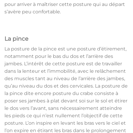
pour arriver à maîtriser cette posture qui au départ
s’avère peu confortable.
La pince
La posture de la pince est une posture d’étirement,
notamment pour le bas du dos et l’arrière des
jambes. L’intérêt de cette posture est de travailler
dans la lenteur et l’immobilité, avec le relâchement
des muscles tant au niveau de l’arrière des jambes,
qu’au niveau du dos et des cervicales. La posture de
la pince dite encore posture du crabe consiste à
poser ses jambes à plat devant soi sur le sol et étirer
le dos vers l’avant, sans nécessairement atteindre
les pieds ce qui n’est nullement l’objectif de cette
posture. L’on inspire en levant les bras vers le ciel et
l’on expire en étirant les bras dans le prolongement