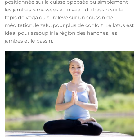
positionnée sur la cuisse opposée ou simplement
les jambes ramassées au niveau du bassin sur le
tapis de yoga ou surélevé sur un coussin de
méditation, le zafu, pour plus de confort. Le lotus est
idéal pour assouplir la région des hanches, les
jambes et le bassin.