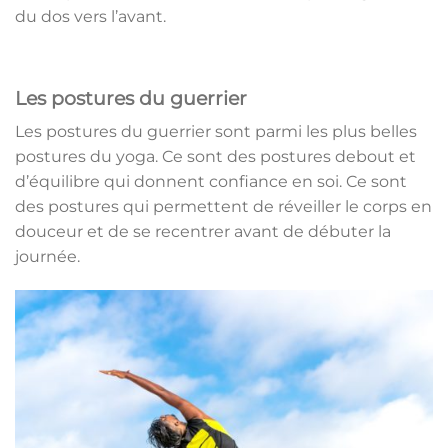
du dos vers l’avant.
Les postures du guerrier
Les postures du guerrier sont parmi les plus belles
postures du yoga. Ce sont des postures debout et
d’équilibre qui donnent confiance en soi. Ce sont
des postures qui permettent de réveiller le corps en
douceur et de se recentrer avant de débuter la
journée.