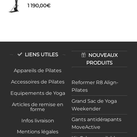
1 190,00
€
LIENS UTILES
NOUVEAUX
PRODUITS
Appareils de Pilates
Accessoires de Pilates
Reformer R8 Align-
Pilates
Equipements de Yoga
Grand Sac de Yoga
Articles de remise en
Weekender
forme
Gants antidérapants
Infos livraison
MoveActive
Mentions légales